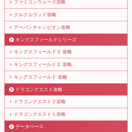
ファミコンウォーズ攻略
クルクルランド攻略
アーバンチャンピオン攻略
キングスフィールドシリーズ
キングスフィールド３ 攻略
キングスフィールド２ 攻略
キングスフィールド 攻略
ドラゴンクエスト攻略
ドラゴンクエスト２攻略
ドラゴンクエスト１攻略
データベース