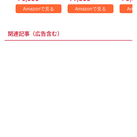
Amazonで見る
Amazonで見る
Am
関連記事（広告含む）