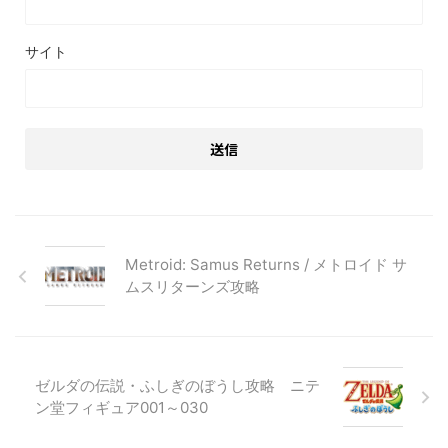
サイト
Metroid: Samus Returns / メトロイド サ
ムスリターンズ攻略
ゼルダの伝説・ふしぎのぼうし攻略 ニテ
ン堂フィギュア001～030