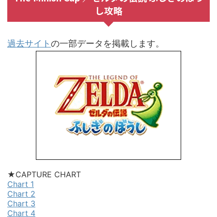
し攻略
過去サイト
の一部データを掲載します。
★CAPTURE CHART
Chart 1
Chart 2
Chart 3
Chart 4