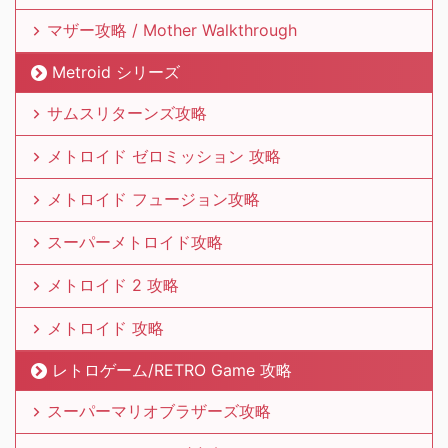
マザー攻略 / Mother Walkthrough
Metroid シリーズ
サムスリターンズ攻略
メトロイド ゼロミッション 攻略
メトロイド フュージョン攻略
スーパーメトロイド攻略
メトロイド 2 攻略
メトロイド 攻略
レトロゲーム/RETRO Game 攻略
スーパーマリオブラザーズ攻略