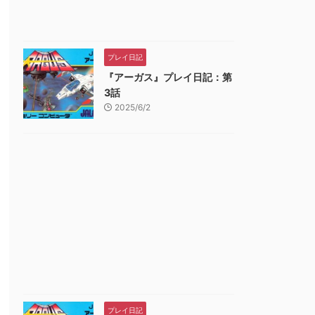
プレイ日記
『アーガス』プレイ日記：第
3話
2025/6/2
プレイ日記