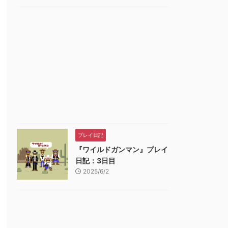
プレイ日記
『ワイルドガンマン』プレイ
日記：3日目
2025/6/2