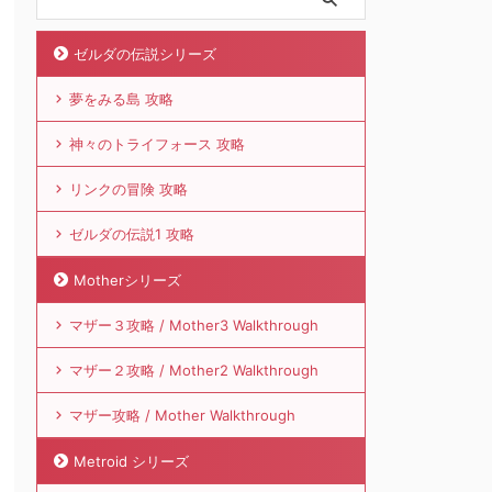
ゼルダの伝説シリーズ
夢をみる島 攻略
神々のトライフォース 攻略
リンクの冒険 攻略
ゼルダの伝説1 攻略
Motherシリーズ
マザー３攻略 / Mother3 Walkthrough
マザー２攻略 / Mother2 Walkthrough
マザー攻略 / Mother Walkthrough
Metroid シリーズ