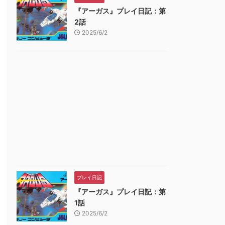
『アーガス』プレイ日記：第
2話
2025/6/2
プレイ日記
『アーガス』プレイ日記：第
1話
2025/6/2