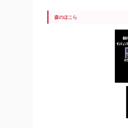
森のほこら