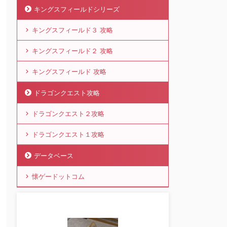
キングスフィールドシリーズ
キングスフィールド３ 攻略
キングスフィールド２ 攻略
キングスフィールド 攻略
ドラゴンクエスト攻略
ドラゴンクエスト２攻略
ドラゴンクエスト１攻略
データベース
懐ゲードットコム