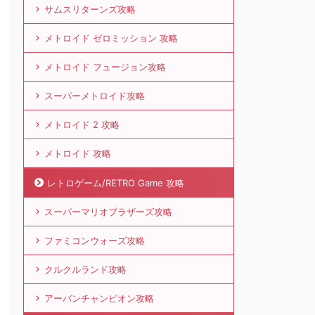
サムスリターンズ攻略
メトロイド ゼロミッション 攻略
メトロイド フュージョン攻略
スーパーメトロイド攻略
メトロイド 2 攻略
メトロイド 攻略
レトロゲーム/RETRO Game 攻略
スーパーマリオブラザーズ攻略
ファミコンウォーズ攻略
クルクルランド攻略
アーバンチャンピオン攻略