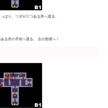
引っぱり、ツボが三つある所へ渡る。
ある所の手前へ渡る。 左の部屋へ！