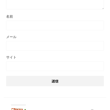
名前
メール
サイト