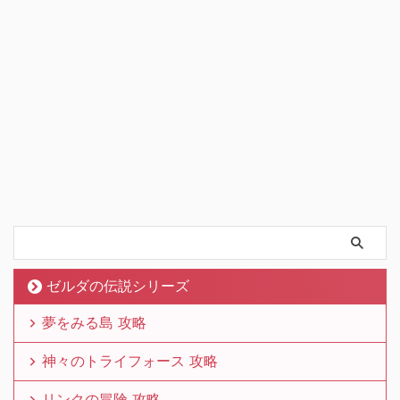
ゼルダの伝説シリーズ
夢をみる島 攻略
神々のトライフォース 攻略
リンクの冒険 攻略