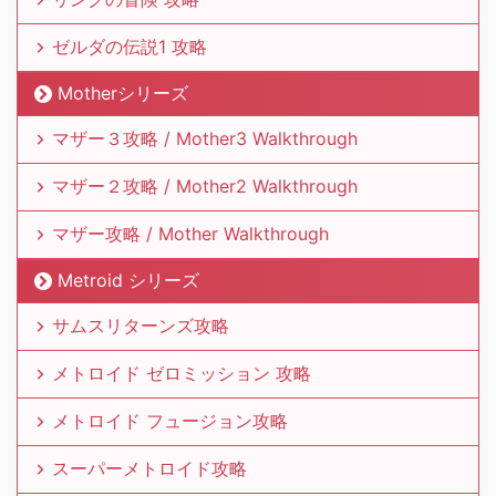
ゼルダの伝説1 攻略
Motherシリーズ
マザー３攻略 / Mother3 Walkthrough
マザー２攻略 / Mother2 Walkthrough
マザー攻略 / Mother Walkthrough
Metroid シリーズ
サムスリターンズ攻略
メトロイド ゼロミッション 攻略
メトロイド フュージョン攻略
スーパーメトロイド攻略