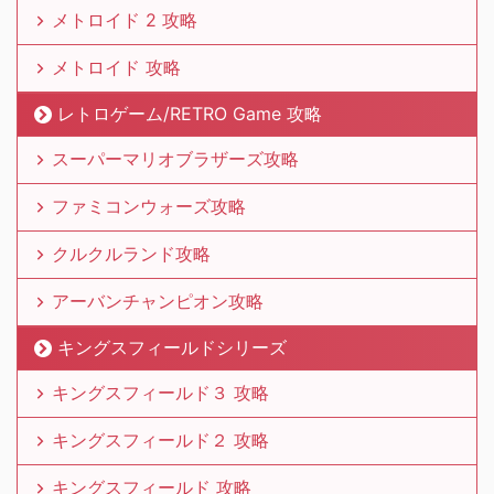
メトロイド 2 攻略
メトロイド 攻略
レトロゲーム/RETRO Game 攻略
スーパーマリオブラザーズ攻略
ファミコンウォーズ攻略
クルクルランド攻略
アーバンチャンピオン攻略
キングスフィールドシリーズ
キングスフィールド３ 攻略
キングスフィールド２ 攻略
キングスフィールド 攻略