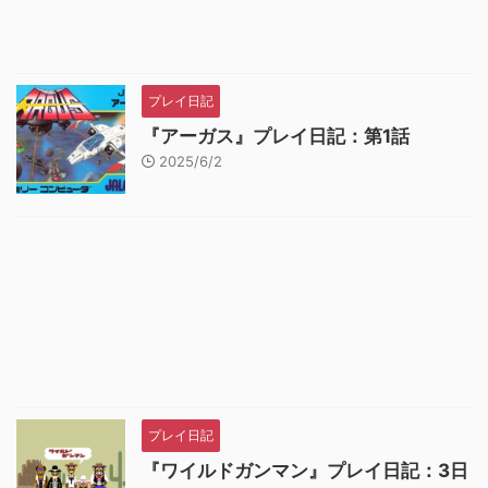
プレイ日記
『アーガス』プレイ日記：第1話
2025/6/2
プレイ日記
『ワイルドガンマン』プレイ日記：3日