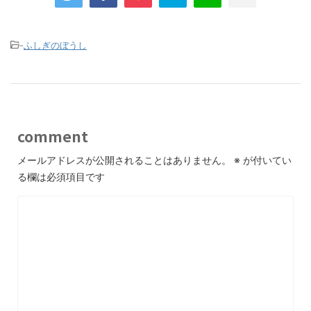
-
ふしぎのぼうし
comment
メールアドレスが公開されることはありません。
※
が付いてい
る欄は必須項目です