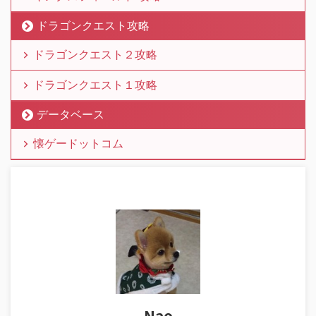
ドラゴンクエスト攻略
ドラゴンクエスト２攻略
ドラゴンクエスト１攻略
データベース
懐ゲードットコム
Nao