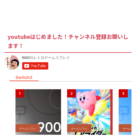
youtubeはじめました！チャンネル登録お願いし
ます！
Switch2
ゲームソフト
ゲームソフト
ゲームソ