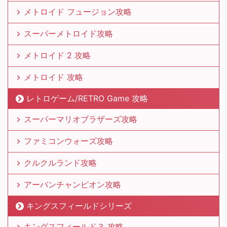
メトロイド フュージョン攻略
スーパーメトロイド攻略
メトロイド 2 攻略
メトロイド 攻略
レトロゲーム/RETRO Game 攻略
スーパーマリオブラザーズ攻略
ファミコンウォーズ攻略
クルクルランド攻略
アーバンチャンピオン攻略
キングスフィールドシリーズ
キングスフィールド３ 攻略