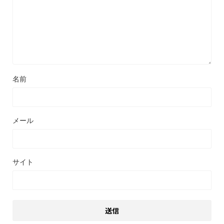
名前
メール
サイト