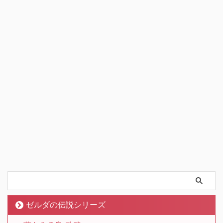
ゼルダの伝説シリーズ