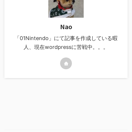
Nao
「01Nintendo」にて記事を作成している暇
人、現在wordpressに苦戦中。。。