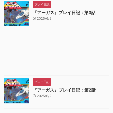
プレイ日記
『アーガス』プレイ日記：第3話
2025/6/2
プレイ日記
『アーガス』プレイ日記：第2話
2025/6/2