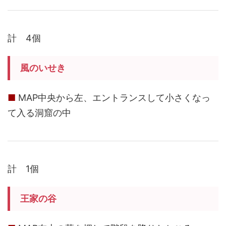
計 4個
風のいせき
■
MAP中央から左、エントランスして小さくなっ
て入る洞窟の中
計 1個
王家の谷