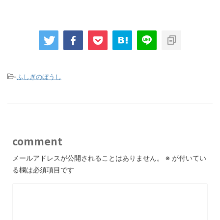
-
ふしぎのぼうし
comment
メールアドレスが公開されることはありません。
※
が付いてい
る欄は必須項目です