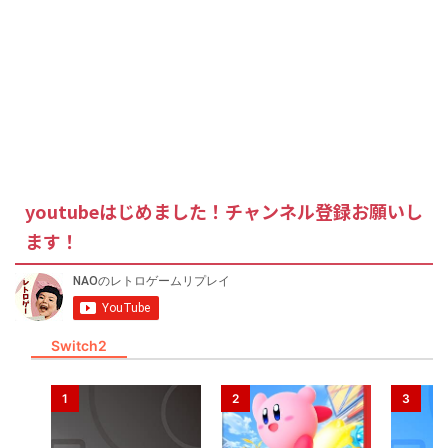
youtubeはじめました！チャンネル登録お願いし
ます！
Switch2