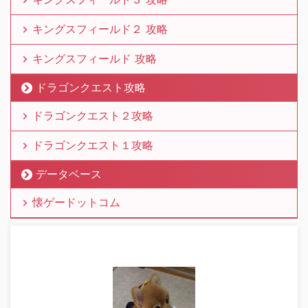
キングスフィールド２ 攻略
キングスフィールド 攻略
ドラゴンクエスト攻略
ドラゴンクエスト２攻略
ドラゴンクエスト１攻略
データベース
懐ゲードットコム