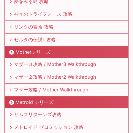
夢をみる島 攻略
神々のトライフォース 攻略
リンクの冒険 攻略
ゼルダの伝説1 攻略
Motherシリーズ
マザー３攻略 / Mother3 Walkthrough
マザー２攻略 / Mother2 Walkthrough
マザー攻略 / Mother Walkthrough
Metroid シリーズ
サムスリターンズ攻略
メトロイド ゼロミッション 攻略