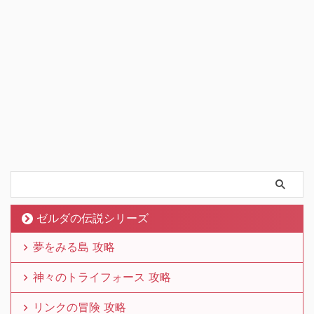
ゼルダの伝説シリーズ
夢をみる島 攻略
神々のトライフォース 攻略
リンクの冒険 攻略