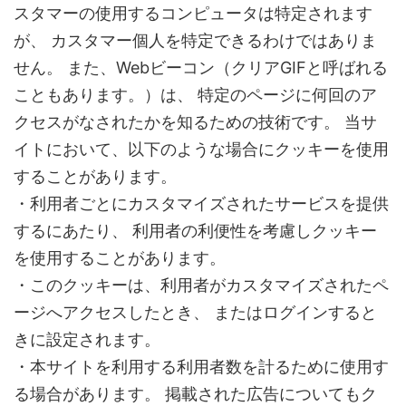
スタマーの使用するコンピュータは特定されます
が、 カスタマー個人を特定できるわけではありま
せん。 また、Webビーコン（クリアGIFと呼ばれる
こともあります。）は、 特定のページに何回のア
クセスがなされたかを知るための技術です。 当サ
イトにおいて、以下のような場合にクッキーを使用
することがあります。
・利用者ごとにカスタマイズされたサービスを提供
するにあたり、 利用者の利便性を考慮しクッキー
を使用することがあります。
・このクッキーは、利用者がカスタマイズされたペ
ージへアクセスしたとき、 またはログインすると
きに設定されます。
・本サイトを利用する利用者数を計るために使用す
る場合があります。 掲載された広告についてもク