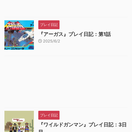
プレイ日記
『アーガス』プレイ日記：第1話
2025/6/2
プレイ日記
『ワイルドガンマン』プレイ日記：3日