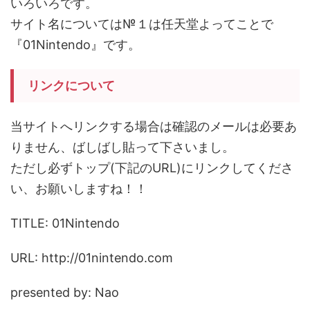
いろいろです。
サイト名については№１は任天堂よってことで
『01Nintendo』です。
リンクについて
当サイトへリンクする場合は確認のメールは必要あ
りません、ばしばし貼って下さいまし。
ただし必ずトップ(下記のURL)にリンクしてくださ
い、お願いしますね！！
TITLE: 01Nintendo
URL: http://01nintendo.com
presented by: Nao