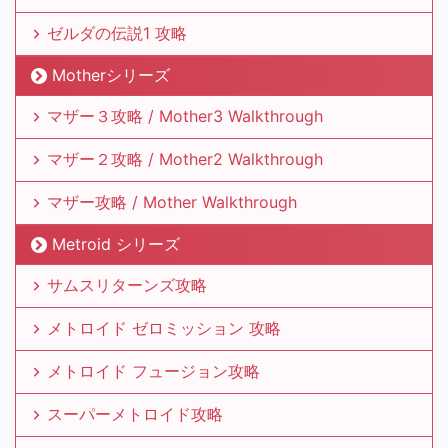
ゼルダの伝説1 攻略
Motherシリーズ
マザー３攻略 / Mother3 Walkthrough
マザー２攻略 / Mother2 Walkthrough
マザー攻略 / Mother Walkthrough
Metroid シリーズ
サムスリターンズ攻略
メトロイド ゼロミッション 攻略
メトロイド フュージョン攻略
スーパーメトロイド攻略