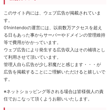
このサイト内には、ウェブ広告が掲載されていま
す。
01nintendoの運営には、以前数万アクセスを超え
る日もあった事からサーバーやドメインの管理維持
等で費用がかかっています。
ウェブ広告により発生する広告収入はその補填とし
て利用させて頂いています。
管理人自ら広告が少し邪魔だと感じます・・・が
広告を掲載することにご理解いただけると嬉しいで
す。
※ネットショッピング等される場合は皆様個人の責
任でおこなって頂くようお願いいたします。