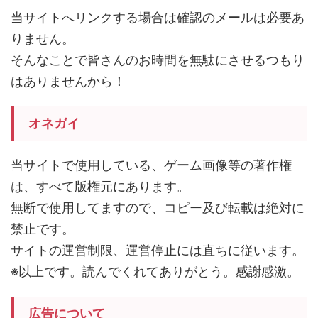
当サイトへリンクする場合は確認のメールは必要あ
りません。
そんなことで皆さんのお時間を無駄にさせるつもり
はありませんから！
オネガイ
当サイトで使用している、ゲーム画像等の著作権
は、すべて版権元にあります。
無断で使用してますので、コピー及び転載は絶対に
禁止です。
サイトの運営制限、運営停止には直ちに従います。
※以上です。読んでくれてありがとう。感謝感激。
広告について