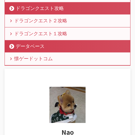
ドラゴンクエスト攻略
ドラゴンクエスト２攻略
ドラゴンクエスト１攻略
データベース
懐ゲードットコム
Nao