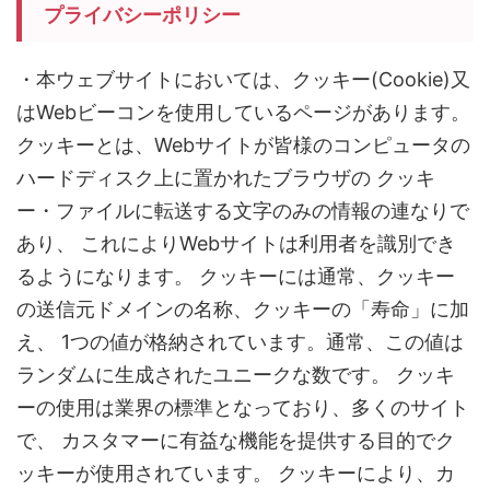
プライバシーポリシー
・本ウェブサイトにおいては、クッキー(Cookie)又
はWebビーコンを使用しているページがあります。
クッキーとは、Webサイトが皆様のコンピュータの
ハードディスク上に置かれたブラウザの クッキ
ー・ファイルに転送する文字のみの情報の連なりで
あり、 これによりWebサイトは利用者を識別でき
るようになります。 クッキーには通常、クッキー
の送信元ドメインの名称、クッキーの「寿命」に加
え、 1つの値が格納されています。通常、この値は
ランダムに生成されたユニークな数です。 クッキ
ーの使用は業界の標準となっており、多くのサイト
で、 カスタマーに有益な機能を提供する目的でク
ッキーが使用されています。 クッキーにより、カ