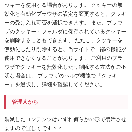
ッキーを使用する場合があります。 クッキーの無
効化と有効化ブラウザの設定を変更すると、クッキ
ーの受け入れ可否を選択できます。 また、ブラウ
ザのクッキー・フォルダに保存されているクッキー
を削除することもできます。 ただし、クッキーを
無効化したり削除すると、当サイトで一部の機能が
使用できなくなることがあります。 ご利用のブラ
ウザでクッキーを無効化したり削除する方法がご不
明な場合は、 ブラウザのヘルプ機能で「クッキ
ー」を選択し、詳細を確認してください。
管理人から
消滅したコンテンツはいずれ何らかの形で復活させ
ますので宜しくです＾＾