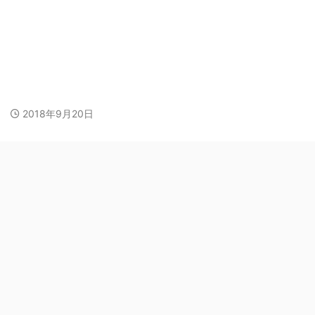
2018年9月20日