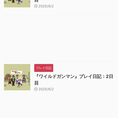
目
2025/6/2
プレイ日記
『ワイルドガンマン』プレイ日記：2日
目
2025/6/2