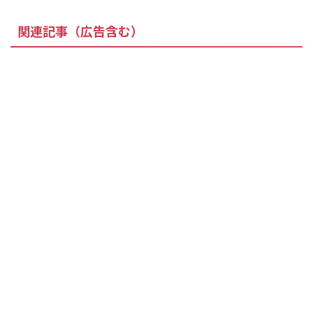
関連記事（広告含む）