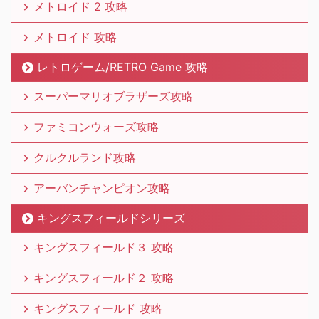
メトロイド 2 攻略
メトロイド 攻略
レトロゲーム/RETRO Game 攻略
スーパーマリオブラザーズ攻略
ファミコンウォーズ攻略
クルクルランド攻略
アーバンチャンピオン攻略
キングスフィールドシリーズ
キングスフィールド３ 攻略
キングスフィールド２ 攻略
キングスフィールド 攻略