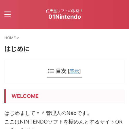
任天堂ソフトの攻略！
01Nintendo
HOME
>
はじめに
目次
[
表示
]
WELCOME
はじめまして＾＾管理人のNaoです。
ここはNINTENDOソフトを極めんとするサイトOR