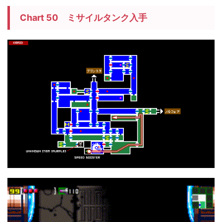
Chart 50 ミサイルタンク入手