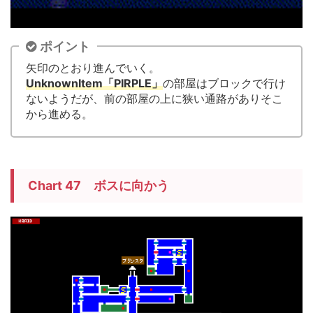
ポイント
矢印のとおり進んでいく。
UnknownItem「PIRPLE」
の部屋はブロックで行け
ないようだが、前の部屋の上に狭い通路がありそこ
から進める。
Chart 47 ボスに向かう