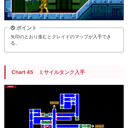
ポイント
矢印のとおり進むとクレイドのマップが入手でき
る。
Chart 45 ミサイルタンク入手