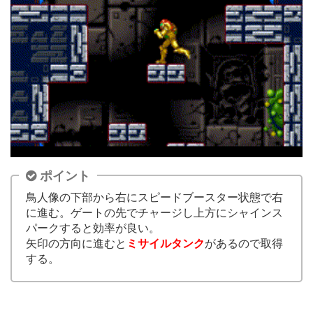
ポイント
鳥人像の下部から右にスピードブースター状態で右
に進む。ゲートの先でチャージし上方にシャインス
パークすると効率が良い。
矢印の方向に進むと
ミサイルタンク
があるので取得
する。