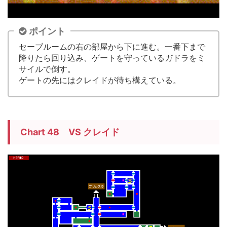
ポイント
セーブルームの右の部屋から下に進む。一番下まで
降りたら回り込み、ゲートを守っているガドラをミ
サイルで倒す。
ゲートの先にはクレイドが待ち構えている。
Chart 48 VS クレイド