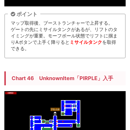
ポイント
マップ取得後、ブーストランチャーで上昇する。
ゲートの先にミサイルタンクがあるが、リフトのタ
イミングが重要。モーフボール状態でリフトに掴ま
りAボタンで上手く降りると
ミサイルタンク
を取得
できる。
Chart 46 UnknownItem「PIRPLE」入手