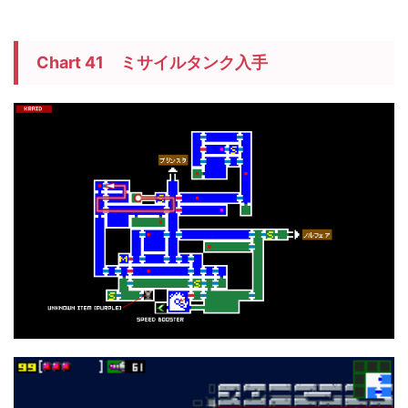
Chart 41 ミサイルタンク入手