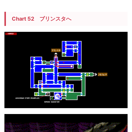
Chart 52 ブリンスタへ