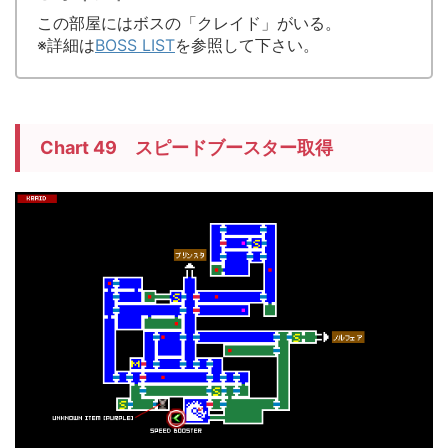
この部屋にはボスの「クレイド」がいる。
※詳細は
BOSS LIST
を参照して下さい。
Chart 49 スピードブースター取得