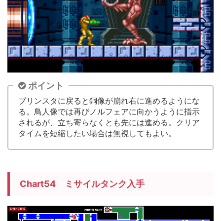
ポイント
ブリンスタに戻ると銅像が崩れ右に進めるようにな
る。鳥人像では再びノルフェアに向かうように指示
されるが、立ち寄らなくとも先には進める。クリア
タイムを短縮したい場合は無視してもよい。
Chart54 ミサイルタンク入手