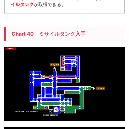
イルタンク
が取得できる。
Chart 40 ミサイルタンク入手