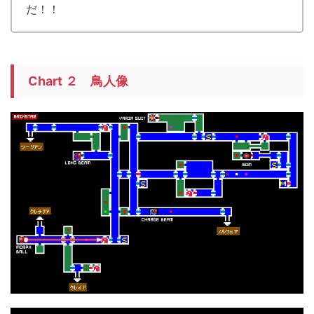
だ！！
Chart ２ 鳥人像