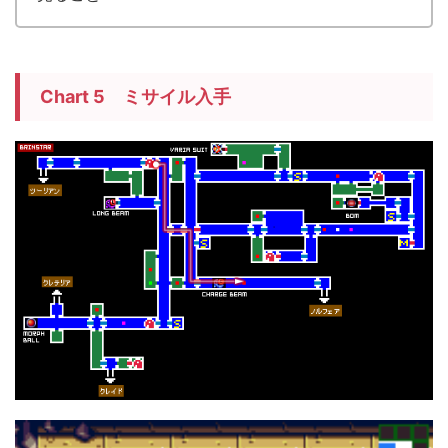
Chart 5 ミサイル入手