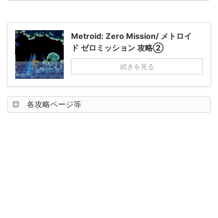
Metroid: Zero Mission/ メトロイ
ド ゼロミッション 攻略②
続きを見る
各攻略ページ等