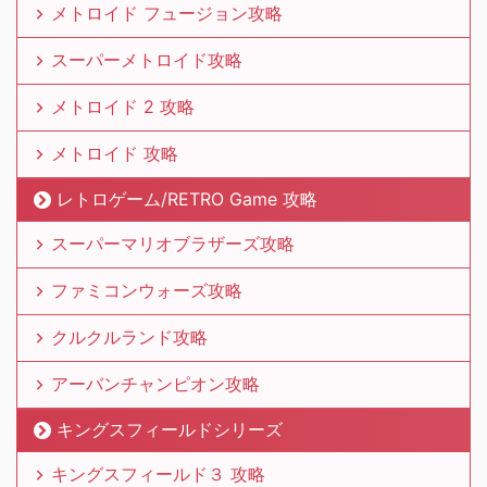
メトロイド フュージョン攻略
スーパーメトロイド攻略
メトロイド 2 攻略
メトロイド 攻略
レトロゲーム/RETRO Game 攻略
スーパーマリオブラザーズ攻略
ファミコンウォーズ攻略
クルクルランド攻略
アーバンチャンピオン攻略
キングスフィールドシリーズ
キングスフィールド３ 攻略