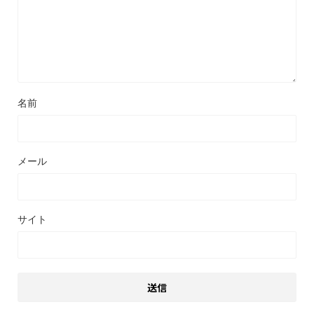
名前
メール
サイト