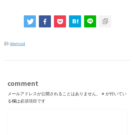
-
Metroid
comment
メールアドレスが公開されることはありません。
※
が付いてい
る欄は必須項目です