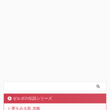
ゼルダの伝説シリーズ
夢をみる島 攻略