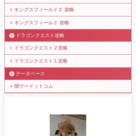
キングスフィールド２ 攻略
キングスフィールド 攻略
ドラゴンクエスト攻略
ドラゴンクエスト２攻略
ドラゴンクエスト１攻略
データベース
懐ゲードットコム