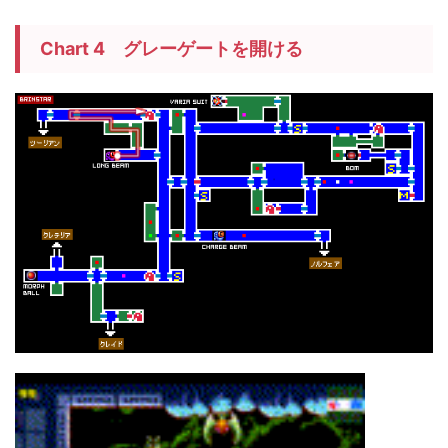
Chart 4 グレーゲートを開ける