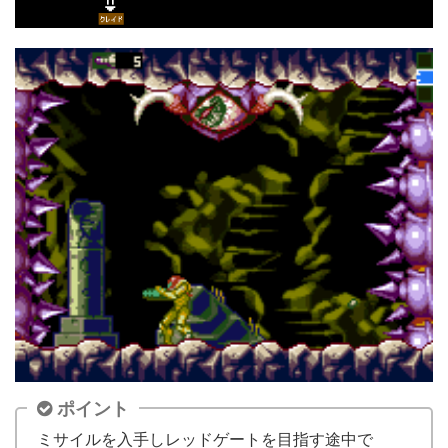
ポイント
ミサイルを入手しレッドゲートを目指す途中で