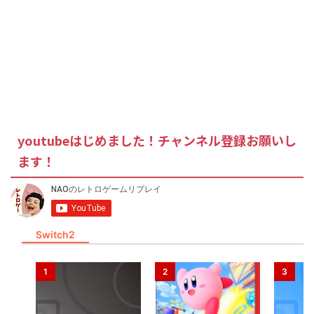
youtubeはじめました！チャンネル登録お願いし
ます！
Switch2