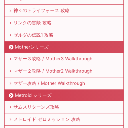
神々のトライフォース 攻略
リンクの冒険 攻略
ゼルダの伝説1 攻略
Motherシリーズ
マザー３攻略 / Mother3 Walkthrough
マザー２攻略 / Mother2 Walkthrough
マザー攻略 / Mother Walkthrough
Metroid シリーズ
サムスリターンズ攻略
メトロイド ゼロミッション 攻略