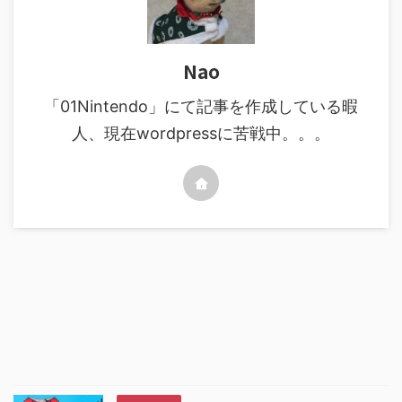
Nao
「01Nintendo」にて記事を作成している暇
人、現在wordpressに苦戦中。。。