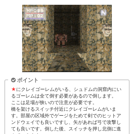
ポイント
★
にクレイゴーレムがいる、シュドムの洞窟内にい
るゴーレムは全て倒す必要があるので倒します。
ここは足場が狭いので注意が必要です。
橋を架けるスイッチ付近にクレイゴーレムがいま
す。部屋の区域外でゲージをためて剣でのヒットア
ンドウェイでも良いですし、矢があれば弓で攻撃し
ても良いです。倒した後、スイッチを押し北側に進