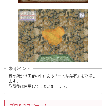
ポイント
橋が架かり宝箱の中にある「土の結晶石」を取得し
ます。
取得後は使用してしまいましょう。
ブロミウスゴーレム