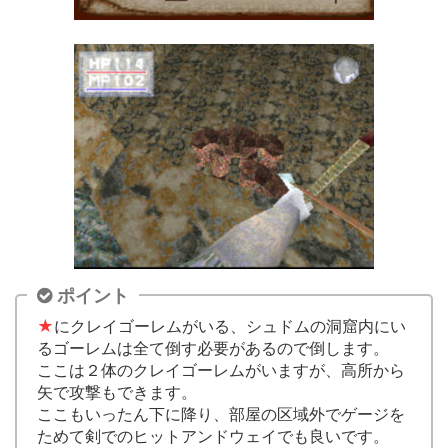
ポイント
★
にクレイゴーレムがいる、シュドムの洞窟内にい
るゴーレムは全て倒す必要があるので倒します。
ここは２体のクレイゴーレムがいますが、高所から
矢で攻撃もできます。
ここもいったん下に降り、部屋の区域外でゲージを
ためて剣でのヒットアンドウェイでも良いです。