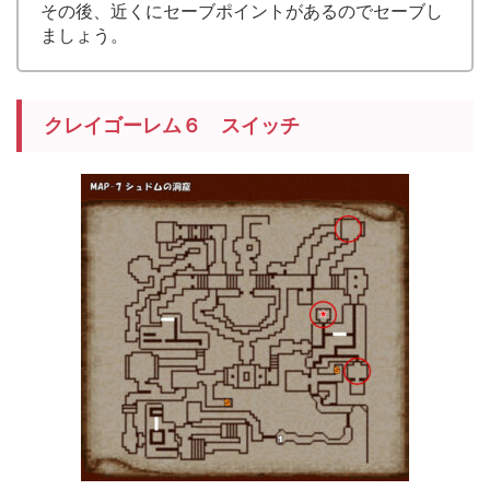
その後、近くにセーブポイントがあるのでセーブし
ましょう。
クレイゴーレム６ スイッチ