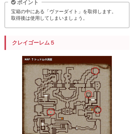
ポイント
宝箱の中にある「ヴァーダイト」を取得します。
取得後は使用してしまいましょう。
クレイゴーレム５