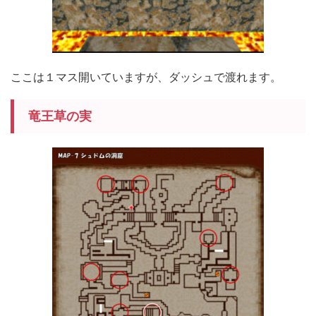
ここは１マス開いていますが、ダッシュで渡れます。
竜王草の実