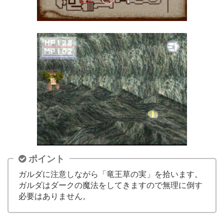
ポイント
ガルダに注意しながら「竜王草の実」を拾います。
ガルダはダークの魔法をしてきますので無理に倒す
必要はありません。