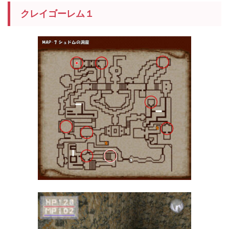
クレイゴーレム１