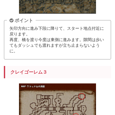
ポイント
矢印方向に進み下段に降りて、スタート地点付近に
戻ります。
再度、橋を渡り今度は東側に進みます。隙間は歩い
てもダッシュでも渡れますが立ち止まらないよう
に。
クレイゴーレム３