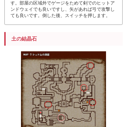
す。部屋の区域外でゲージをためて剣でのヒットア
ンドウェイでも良いですし、矢があれば弓で攻撃し
ても良いです。倒した後、スイッチを押します。
土の結晶石