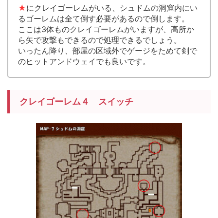
★
にクレイゴーレムがいる、シュドムの洞窟内にい
るゴーレムは全て倒す必要があるので倒します。
ここは3体ものクレイゴーレムがいますが、高所か
ら矢で攻撃もできるので処理できるでしょう。
いったん降り、部屋の区域外でゲージをためて剣で
のヒットアンドウェイでも良いです。
クレイゴーレム４ スイッチ