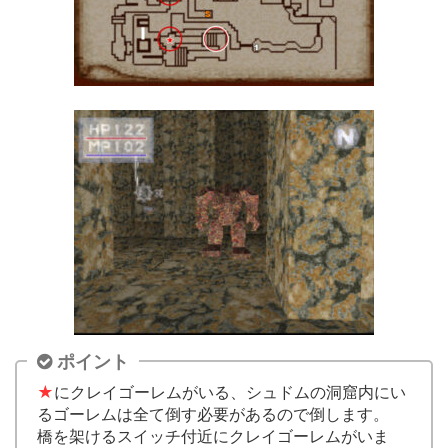
ポイント
★
にクレイゴーレムがいる、シュドムの洞窟内にい
るゴーレムは全て倒す必要があるので倒します。
橋を架けるスイッチ付近にクレイゴーレムがいま