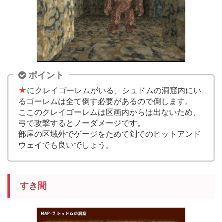
ポイント
★
にクレイゴーレムがいる、シュドムの洞窟内にい
るゴーレムは全て倒す必要があるので倒します。
ここのクレイゴーレムは区画内からは出ないため、
弓で攻撃するとノーダメージです。
部屋の区域外でゲージをためて剣でのヒットアンド
ウェイでも良いでしょう。
すき間