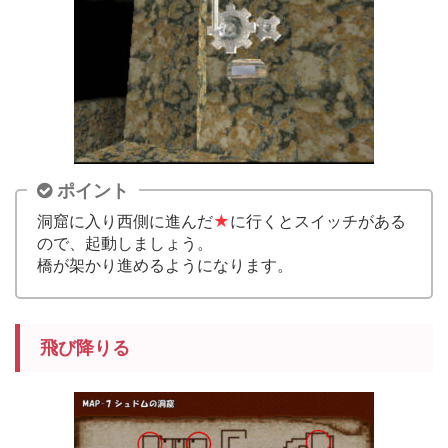
ポイント
洞窟に入り西側に進んだ
★
に行くとスイッチがある
ので、起動しましょう。
橋が架かり進めるようになります。
飛び降りる