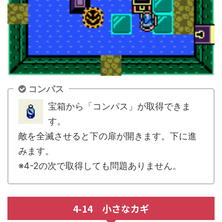
コンパス
宝箱から「コンパス」が取得できま
す。
敵を全滅させると下の扉が開きます。下に進
みます。
※4-2の次で取得しても問題ありません。
4-14 小さなカギ