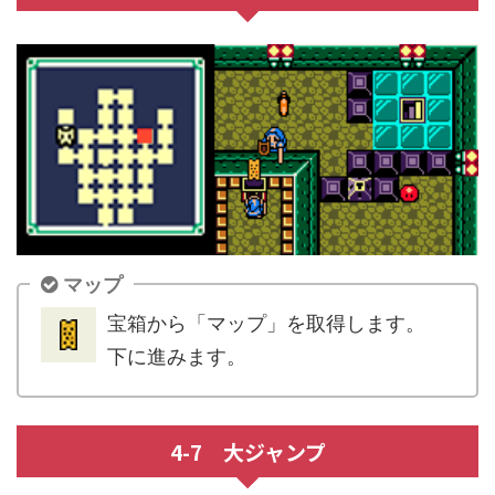
マップ
宝箱から「マップ」を取得します。
下に進みます。
4-7 大ジャンプ