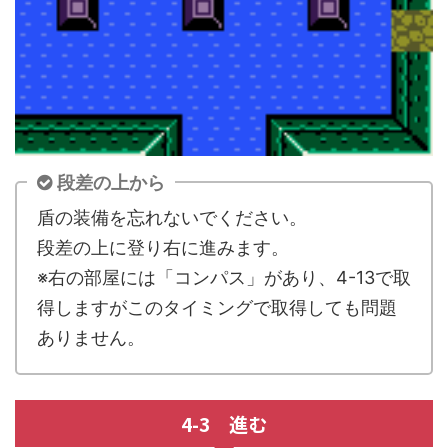
段差の上から
盾の装備を忘れないでください。
段差の上に登り右に進みます。
※右の部屋には「コンパス」があり、4-13で取
得しますがこのタイミングで取得しても問題
ありません。
4-3 進む