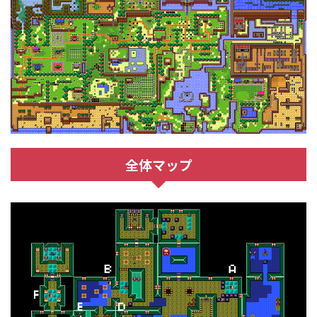
全体マップ