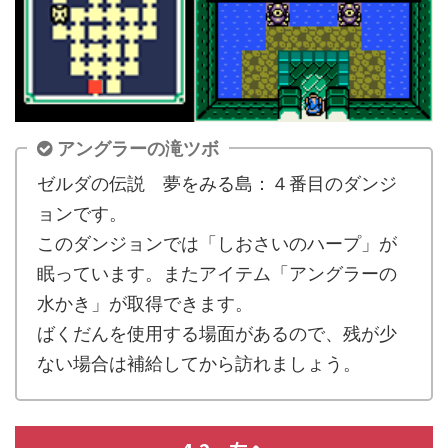
アングラーの滝ツボ
ゼルダの伝説 夢をみる島：４番目のダンジ
ョンです。
このダンジョンでは「しおさいのハープ」が
眠っています。またアイテム「アングラーの
水かき」が取得できます。
ばくだんを使用する場面があるので、残が少
ない場合は補給してから訪れましょう。