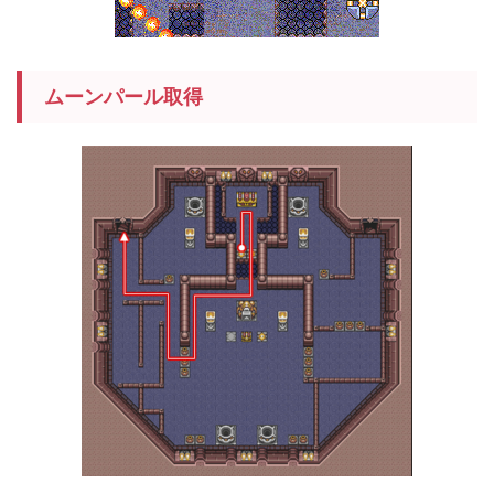
ムーンパール取得