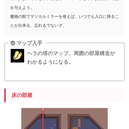
を与えよう。
魔物の館でマジカルミラーを使えば、いつでも入口に帰るこ
とが出来る、忘れるでないぞ。
マップ入手
ヘラの塔のマップ。周囲の部屋構造が
わかるようになる。
.
床の部屋