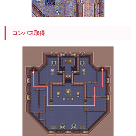
コンパス取得