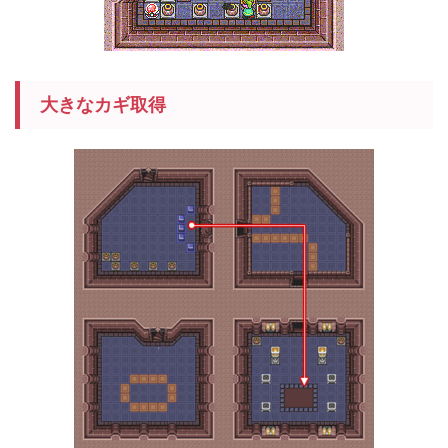
大きなカギ取得