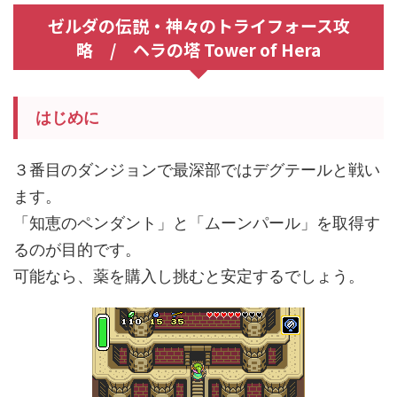
ゼルダの伝説・神々のトライフォース攻
略 / ヘラの塔 Tower of Hera
はじめに
３番目のダンジョンで最深部ではデグテールと戦い
ます。
「知恵のペンダント」と「ムーンパール」を取得す
るのが目的です。
可能なら、薬を購入し挑むと安定するでしょう。