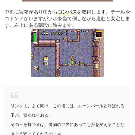
中央に宝箱があり中から
コンパス
を取得します。テールや
コドンドがいますがツボを当て倒しながら進むと安定しま
す。左上にある階段に進みます。
リンクよ、よく聞け。この塔には、ムーンパールと呼ばれる
玉が、置かれておる。
その玉を持つ者は、魔物の世界にあっても姿を変えることな
きよう守ってくれるのじゃ。