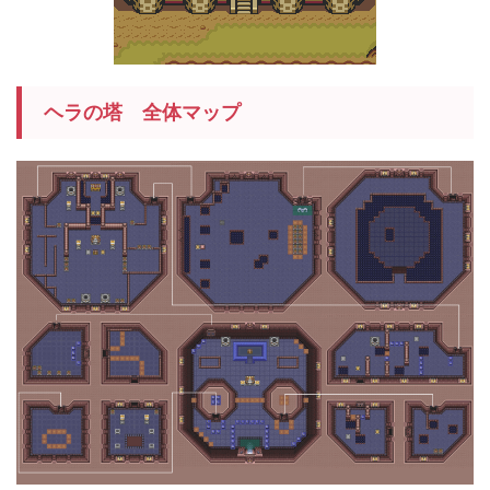
ヘラの塔 全体マップ