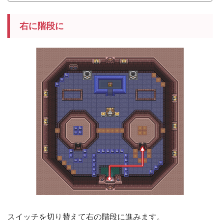
右に階段に
スイッチを切り替えて右の階段に進みます。