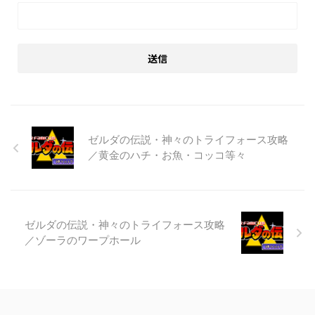
ゼルダの伝説・神々のトライフォース攻略
／黄金のハチ・お魚・コッコ等々
ゼルダの伝説・神々のトライフォース攻略
／ゾーラのワープホール