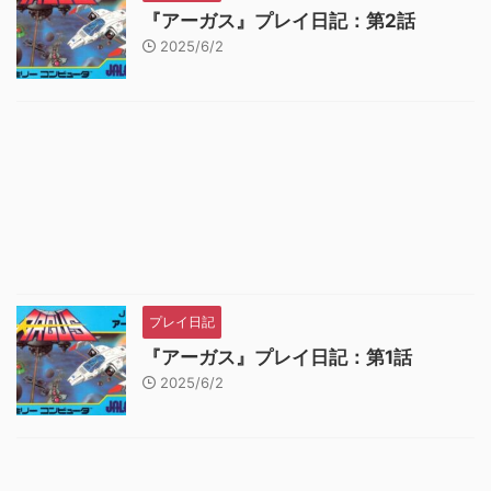
『アーガス』プレイ日記：第2話
2025/6/2
プレイ日記
『アーガス』プレイ日記：第1話
2025/6/2