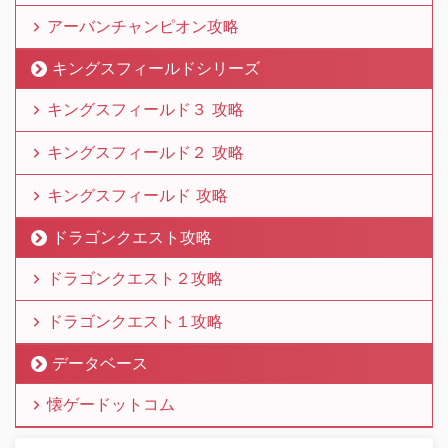
アーバンチャンピオン攻略
キングスフィールドシリーズ
キングスフィールド３ 攻略
キングスフィールド２ 攻略
キングスフィールド 攻略
ドラゴンクエスト攻略
ドラゴンクエスト２攻略
ドラゴンクエスト１攻略
データベース
懐ゲードットコム