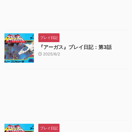
プレイ日記
『アーガス』プレイ日記：第3話
2025/6/2
プレイ日記