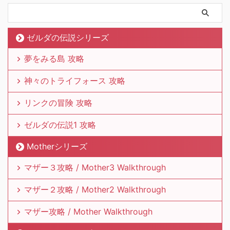
ゼルダの伝説シリーズ
夢をみる島 攻略
神々のトライフォース 攻略
リンクの冒険 攻略
ゼルダの伝説1 攻略
Motherシリーズ
マザー３攻略 / Mother3 Walkthrough
マザー２攻略 / Mother2 Walkthrough
マザー攻略 / Mother Walkthrough