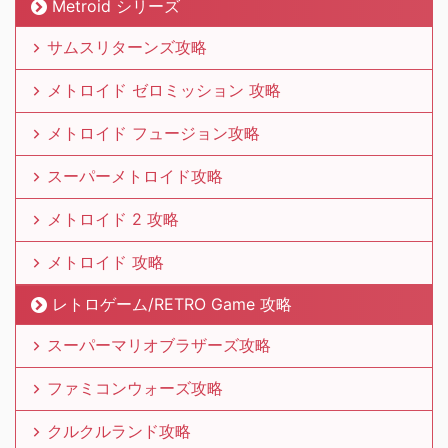
Metroid シリーズ
サムスリターンズ攻略
メトロイド ゼロミッション 攻略
メトロイド フュージョン攻略
スーパーメトロイド攻略
メトロイド 2 攻略
メトロイド 攻略
レトロゲーム/RETRO Game 攻略
スーパーマリオブラザーズ攻略
ファミコンウォーズ攻略
クルクルランド攻略