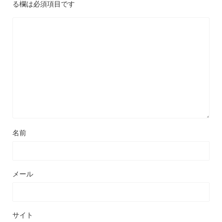
る欄は必須項目です
名前
メール
サイト