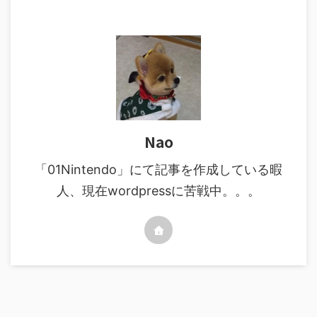
Nao
「01Nintendo」にて記事を作成している暇
人、現在wordpressに苦戦中。。。