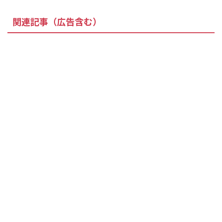
関連記事（広告含む）