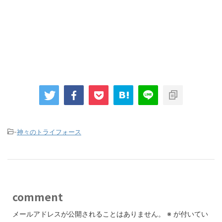
-
神々のトライフォース
comment
メールアドレスが公開されることはありません。
※
が付いてい