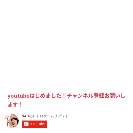
youtubeはじめました！チャンネル登録お願いし
ます！