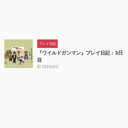
プレイ日記
『ワイルドガンマン』プレイ日記：3日
目
2025/6/2