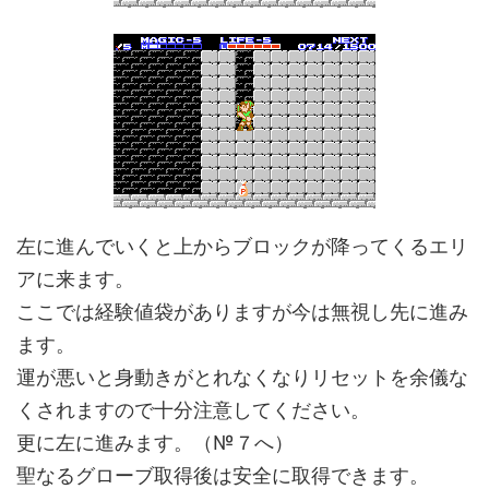
左に進んでいくと上からブロックが降ってくるエリ
アに来ます。
ここでは経験値袋がありますが今は無視し先に進み
ます。
運が悪いと身動きがとれなくなりリセットを余儀な
くされますので十分注意してください。
更に左に進みます。（№７へ）
聖なるグローブ取得後は安全に取得できます。