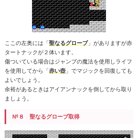
ここの左奥には「
聖なるグローブ
」がありますが赤
タートナックが２体います。
傷ついている場合はジャンプの魔法を使用しライフ
を使用してから「
赤い壺
」でマジックを回復しても
よいでしょう。
余裕があるときはアイアンナックを倒してから取り
ましょう。
№８ 聖なるグローブ取得