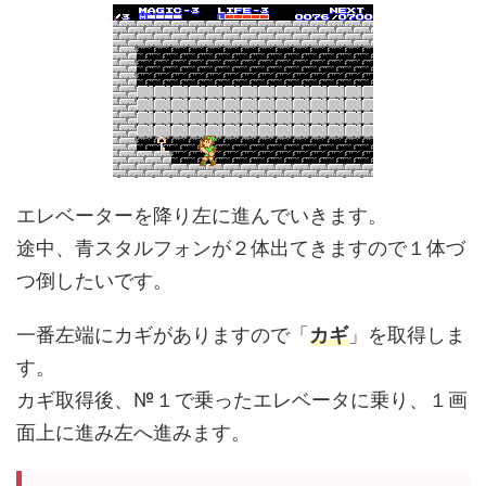
エレベーターを降り左に進んでいきます。
途中、青スタルフォンが２体出てきますので１体づ
つ倒したいです。
一番左端にカギがありますので「
カギ
」を取得しま
す。
カギ取得後、№１で乗ったエレベータに乗り、１画
面上に進み左へ進みます。