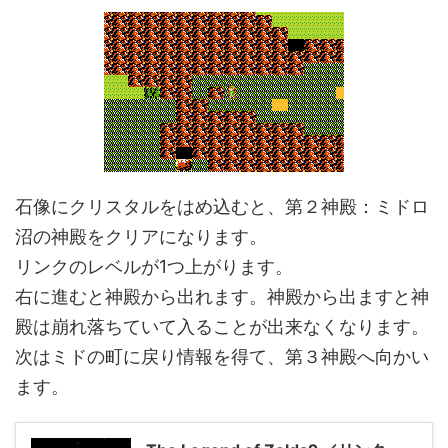
石像にクリスタルをはめ込むと、第２神殿：ミドロ
沼の神殿をクリアになります。
リンクのレベルが1つ上がります。
右に進むと神殿から出れます。神殿から出ますと神
殿は崩れ落ちていて入ることが出来なくなります。
次はミドの町に戻り情報を得て、第３神殿へ向かい
ます。