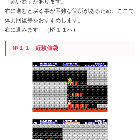
「赤い壺」があります。
右に進むと戻る事が困難な箇所があるため、ここで
体力回復等をおすすめします。
右に進みます。（№１１へ）
№１１ 経験値袋