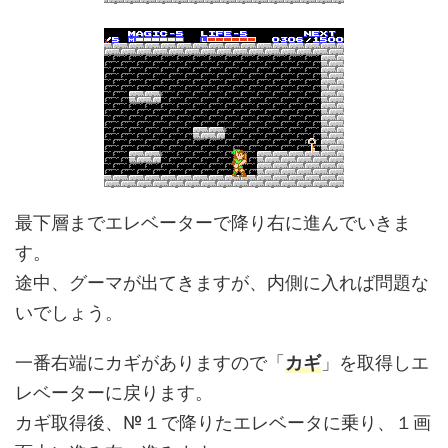
最下層までエレベーターで降り右に進んでいきま
す。
途中、グーマが出てきますが、内側に入れば問題な
いでしょう。
一番右端にカギがありますので「
カギ
」を取得しエ
レベーターに戻ります。
カギ取得後、№１で降りたエレベータに乗り、１画