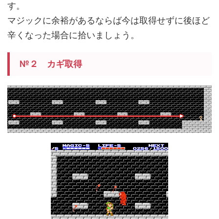
す。
マジックに余裕があるならば今は取得せずに後ほど
辛くなった場合に拾いましょう。
№２ カギ取得