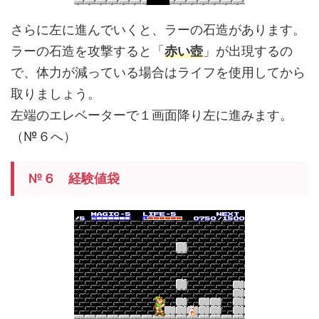
さらに左に進んでいくと、ラーの石造があります。
ラーの石造を攻撃すると「
赤い壺
」が出現するの
で、体力が減っている場合はライフを使用してから
取りましょう。
左端のエレベーターで１画面降り左に進みます。
（№６へ）
№６ 経験値袋