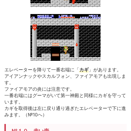
エレベーターを降りて一番右端に「
カギ
」があります。
アイアンナックやスカルフォン、ファイアモアも出現しま
す。
ファイアモアの炎には注意です。
一番右端にはグーマがいて第一神殿と同様にカギを守って
います。
カギを取得後は左に戻り通り過ぎたエレベーターで下に進
みます。（№10へ）
№１０ 赤い壺