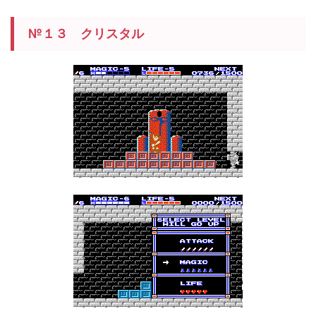
№１３ クリスタル