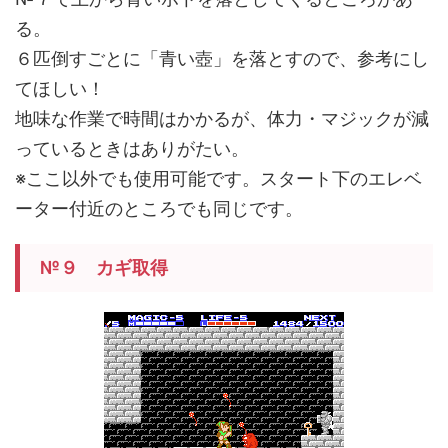
る。
６匹倒すごとに「青い壺」を落とすので、参考にし
てほしい！
地味な作業で時間はかかるが、体力・マジックが減
っているときはありがたい。
※ここ以外でも使用可能です。スタート下のエレベ
ーター付近のところでも同じです。
№９
カギ取得