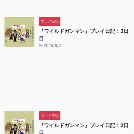
プレイ日記
『ワイルドガンマン』プレイ日記：3日
目
2025/6/2
プレイ日記
『ワイルドガンマン』プレイ日記：2日
目