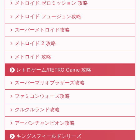
メトロイド ゼロミッション 攻略
メトロイド フュージョン攻略
スーパーメトロイド攻略
メトロイド 2 攻略
メトロイド 攻略
レトロゲーム/RETRO Game 攻略
スーパーマリオブラザーズ攻略
ファミコンウォーズ攻略
クルクルランド攻略
アーバンチャンピオン攻略
キングスフィールドシリーズ