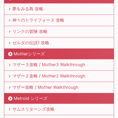
夢をみる島 攻略
神々のトライフォース 攻略
リンクの冒険 攻略
ゼルダの伝説1 攻略
Motherシリーズ
マザー３攻略 / Mother3 Walkthrough
マザー２攻略 / Mother2 Walkthrough
マザー攻略 / Mother Walkthrough
Metroid シリーズ
サムスリターンズ攻略