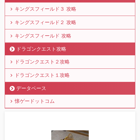
キングスフィールド３ 攻略
キングスフィールド２ 攻略
キングスフィールド 攻略
ドラゴンクエスト攻略
ドラゴンクエスト２攻略
ドラゴンクエスト１攻略
データベース
懐ゲードットコム