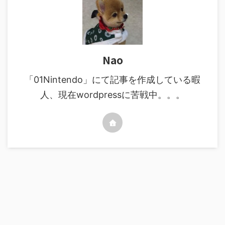
Nao
「01Nintendo」にて記事を作成している暇
人、現在wordpressに苦戦中。。。