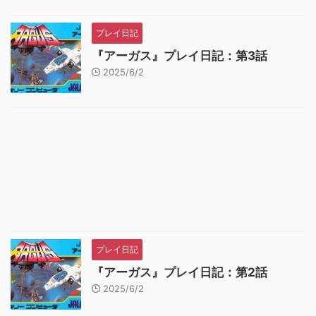
プレイ日記
『アーガス』プレイ日記：第3話
2025/6/2
プレイ日記
『アーガス』プレイ日記：第2話
2025/6/2