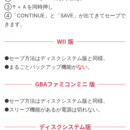
③↑＋Ａを同時押し
④「CONTINUE」と「SAVE」が出てきてセーブで
きます。
WII 版
●セーブ方法はディスクシステム版と同様。
●まるごとバックアップ機能が
ない
。
GBAファミコンミニ 版
●セーブ方法はディスクシステム版と同様。
●スリープ機能があるが電源は切れない。
ディスクシステム版