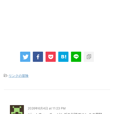
-
リンクの冒険
2026年6月4日 at 11:23 PM