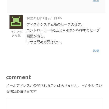
2022年8月17日 at 1:23 PM
ディスクシステム版のセーブの仕方。
コントローラーⅡの上とＡボタンを押すとセーブ
リンク好
きな奴
画面が出る。
ワザと死ぬ必要はない。
返信
comment
メールアドレスが公開されることはありません。
※
が付いてい
る欄は必須項目です