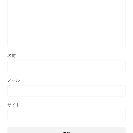
名前
メール
サイト