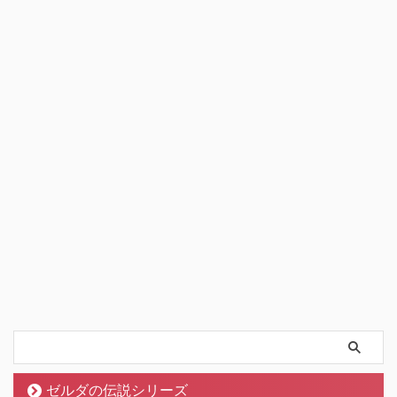
ゼルダの伝説シリーズ