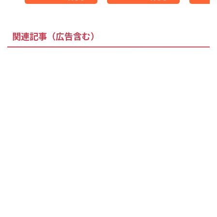
関連記事（広告含む）