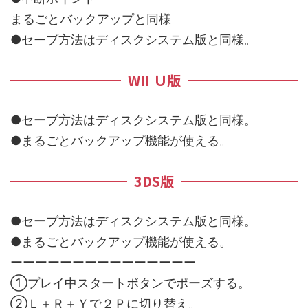
まるごとバックアップと同様
●セーブ方法はディスクシステム版と同様。
WII Ｕ版
●セーブ方法はディスクシステム版と同様。
●まるごとバックアップ機能が使える。
3DS版
●セーブ方法はディスクシステム版と同様。
●まるごとバックアップ機能が使える。
ーーーーーーーーーーーーーーー
①プレイ中スタートボタンでポーズする。
②Ｌ＋Ｒ＋Ｙで２Ｐに切り替え。