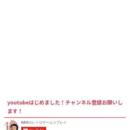
youtubeはじめました！チャンネル登録お願いし
ます！