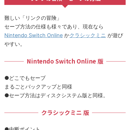
難しい「リンクの冒険」
セーブ方法の仕様も様々であり、現在なら
Nintendo Switch Online
か
クラシックミニ
が遊び
やすい。
Nintendo Switch Online 版
●どこでもセーブ
まるごとバックアップと同様
●セーブ方法はディスクシステム版と同様。
クラシックミニ 版
●中断ポイント