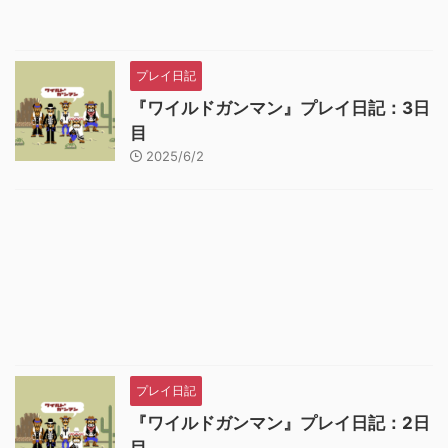
プレイ日記
『ワイルドガンマン』プレイ日記：3日
目
2025/6/2
プレイ日記
『ワイルドガンマン』プレイ日記：2日
目