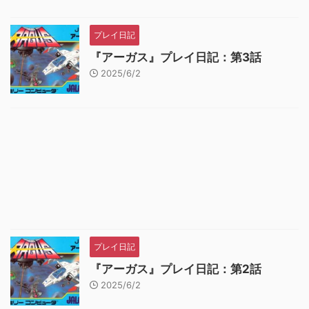
プレイ日記
『アーガス』プレイ日記：第3話
2025/6/2
プレイ日記
『アーガス』プレイ日記：第2話
2025/6/2