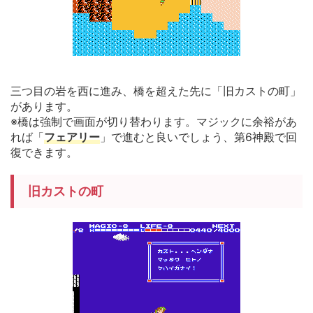
三つ目の岩を西に進み、橋を超えた先に「旧カストの町」
があります。
※橋は強制で画面が切り替わります。マジックに余裕があ
れば「
フェアリー
」で進むと良いでしょう、第6神殿で回
復できます。
旧カストの町