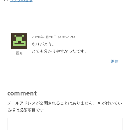
2020年1月20日 at 8:52 PM
ありがとう。
とても分かりやすかったです。
匿名
返信
comment
メールアドレスが公開されることはありません。
※
が付いてい
る欄は必須項目です