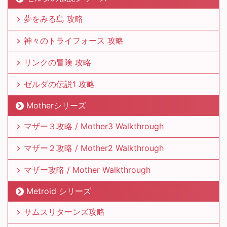
夢をみる島 攻略
神々のトライフォース 攻略
リンクの冒険 攻略
ゼルダの伝説1 攻略
Motherシリーズ
マザー３攻略 / Mother3 Walkthrough
マザー２攻略 / Mother2 Walkthrough
マザー攻略 / Mother Walkthrough
Metroid シリーズ
サムスリターンズ攻略