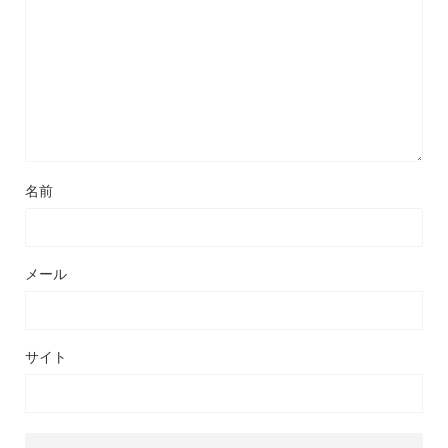
名前
メール
サイト