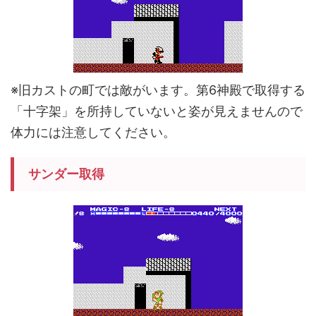
※旧カストの町では敵がいます。第6神殿で取得する
「十字架」を所持していないと姿が見えませんので
体力には注意してください。
サンダー取得