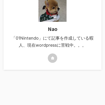
Nao
「01Nintendo」にて記事を作成している暇
人、現在wordpressに苦戦中。。。