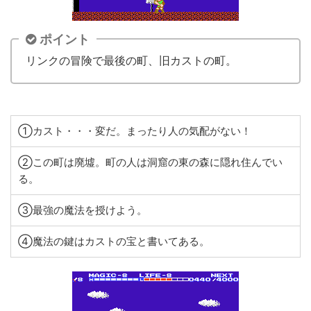
ポイント
リンクの冒険で最後の町、旧カストの町。
①カスト・・・変だ。まったり人の気配がない！
②この町は廃墟。町の人は洞窟の東の森に隠れ住んでい
る。
③最強の魔法を授けよう。
④魔法の鍵はカストの宝と書いてある。