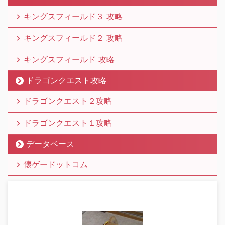
キングスフィールド３ 攻略
キングスフィールド２ 攻略
キングスフィールド 攻略
ドラゴンクエスト攻略
ドラゴンクエスト２攻略
ドラゴンクエスト１攻略
データベース
懐ゲードットコム