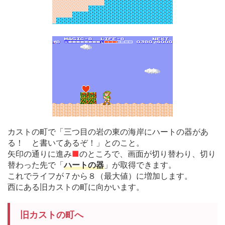
カストの町で「三つ目の岩の東の海岸にハートの器があ
る！ と書いてあるぞ！」とのこと。
矢印の通りに進み
■
のところで、画面が切り替わり、切り
替わった先で「
ハートの器
」が取得できます。
これでライフが７から８（最大値）に増加します。
西にある旧カストの町に向かいます。
旧カストの町へ