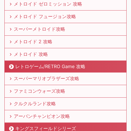
メトロイド ゼロミッション 攻略
メトロイド フュージョン攻略
スーパーメトロイド攻略
メトロイド 2 攻略
メトロイド 攻略
レトロゲーム/RETRO Game 攻略
スーパーマリオブラザーズ攻略
ファミコンウォーズ攻略
クルクルランド攻略
アーバンチャンピオン攻略
キングスフィールドシリーズ