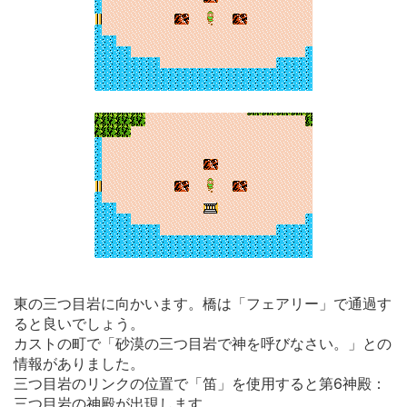
東の三つ目岩に向かいます。橋は「フェアリー」で通過す
ると良いでしょう。
カストの町で「砂漠の三つ目岩で神を呼びなさい。」との
情報がありました。
三つ目岩のリンクの位置で「笛」を使用すると第6神殿：
三つ目岩の神殿が出現します。