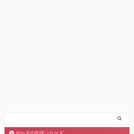
ゼルダの伝説シリーズ