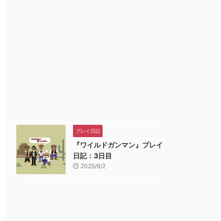
プレイ日記
『ワイルドガンマン』プレイ
日記：3日目
2025/6/2