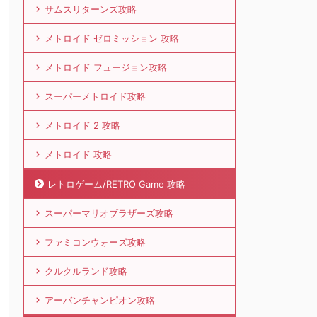
サムスリターンズ攻略
メトロイド ゼロミッション 攻略
メトロイド フュージョン攻略
スーパーメトロイド攻略
メトロイド 2 攻略
メトロイド 攻略
レトロゲーム/RETRO Game 攻略
スーパーマリオブラザーズ攻略
ファミコンウォーズ攻略
クルクルランド攻略
アーバンチャンピオン攻略