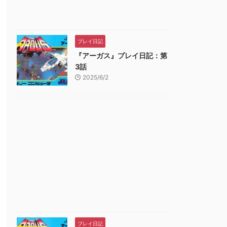
プレイ日記
『アーガス』プレイ日記：第
3話
2025/6/2
プレイ日記