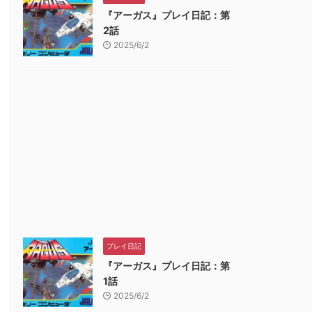
『アーガス』プレイ日記：第
2話
2025/6/2
プレイ日記
『アーガス』プレイ日記：第
1話
2025/6/2