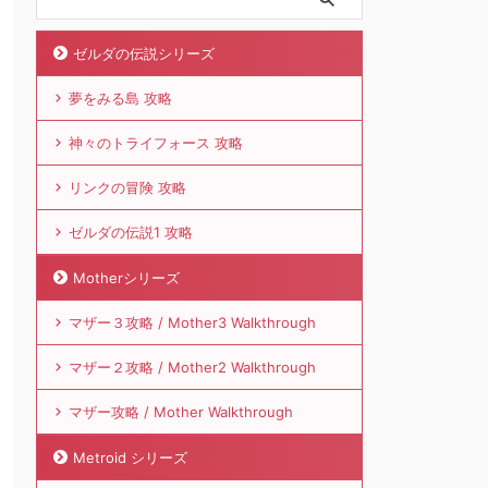
ゼルダの伝説シリーズ
夢をみる島 攻略
神々のトライフォース 攻略
リンクの冒険 攻略
ゼルダの伝説1 攻略
Motherシリーズ
マザー３攻略 / Mother3 Walkthrough
マザー２攻略 / Mother2 Walkthrough
マザー攻略 / Mother Walkthrough
Metroid シリーズ