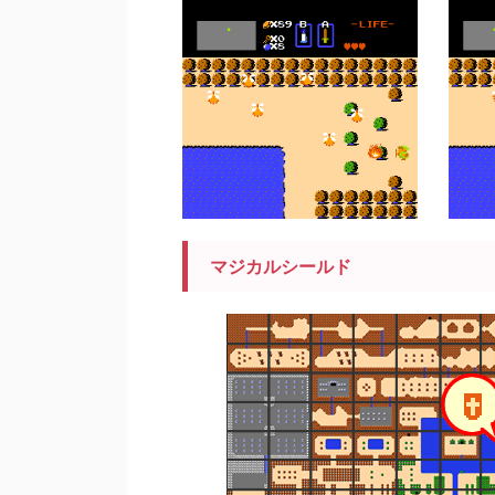
マジカルシールド