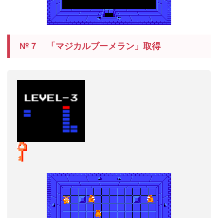
№７ 「マジカルブーメラン」取得