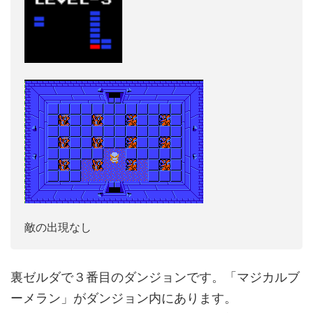
敵の出現なし
裏ゼルダで３番目のダンジョンです。「マジカルブ
ーメラン」がダンジョン内にあります。