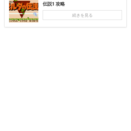
伝説1 攻略
続きを見る