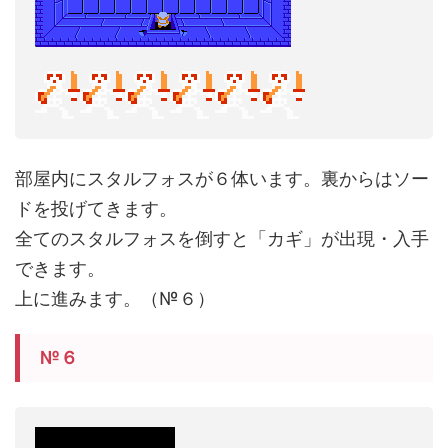
部屋内にスタルフォスが６体います。裏からはソー
ドを投げてきます。
全てのスタルフォスを倒すと「カギ」が出現・入手
できます。
上に進みます。（№６）
№６