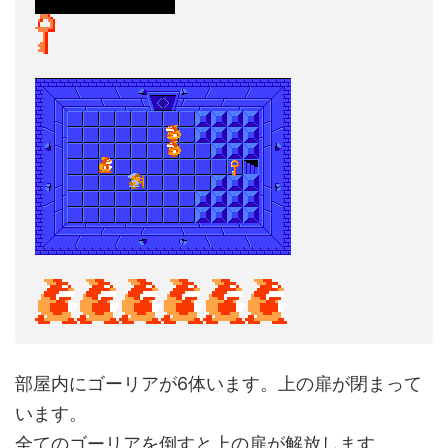
部屋内にゴーリアが6体います。上の扉が閉まって
います。
全てのゴーリアを倒すと上の扉が解放します。