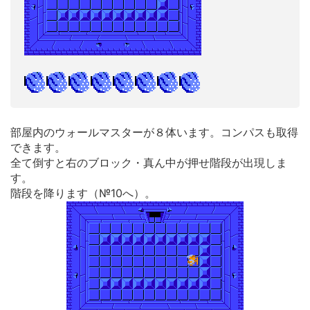
部屋内のウォールマスターが８体います。コンパスも取得
できます。
全て倒すと右のブロック・真ん中が押せ階段が出現しま
す。
階段を降ります（№10へ）。