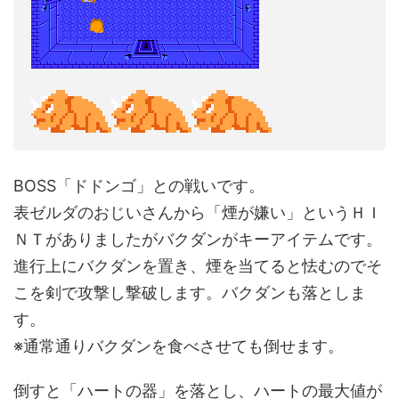
BOSS「ドドンゴ」との戦いです。
表ゼルダのおじいさんから「煙が嫌い」というＨＩ
ＮＴがありましたがバクダンがキーアイテムです。
進行上にバクダンを置き、煙を当てると怯むのでそ
こを剣で攻撃し撃破します。バクダンも落としま
す。
※通常通りバクダンを食べさせても倒せます。
倒すと「ハートの器」を落とし、ハートの最大値が