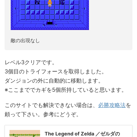
敵の出現なし
レベル3クリアです。
3個目のトライフォースを取得しました。
ダンジョンの外に自動的に移動します。
※ここまででカギを5個所持していると思います。
このサイトでも解決できない場合は、
必勝攻略法
を
頼って下さい。参考にどうぞ。
The Legend of Zelda ／ゼルダの