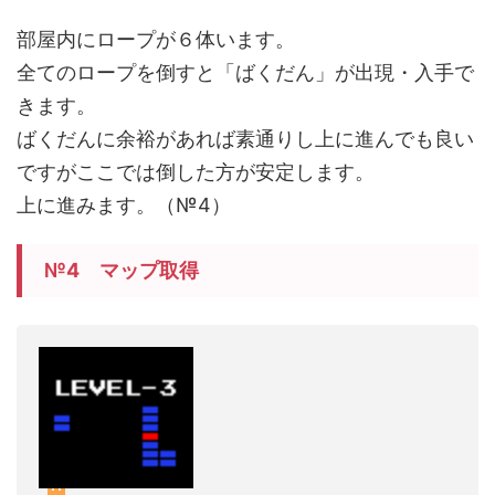
部屋内にロープが６体います。
全てのロープを倒すと「ばくだん」が出現・入手で
きます。
ばくだんに余裕があれば素通りし上に進んでも良い
ですがここでは倒した方が安定します。
上に進みます。（№4）
№4 マップ取得