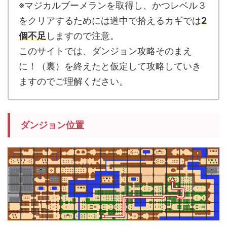
※マジカルブーメランを取得し、かつレベル３
をクリアするためには道中で拾えるカギでは
2
個不足
しますので注意。
このサイトでは、ダンジョン攻略そのまえ
に！（裏）を終えたと仮定して攻略していき
ますのでご理解ください。
ダンジョン位置