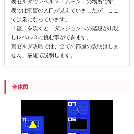
表ゼルダでレベル２「ムーン」の場所です。
表では洞窟の入口が見えていましたが、ここ
では泉になっています。
「笛」を吹くと、ダンジョンへの階段が出現
しレベル３に挑む事ができます。
裏ゼルダ攻略では、全ての部屋の説明はしま
せん、最短で説明します。
全体図