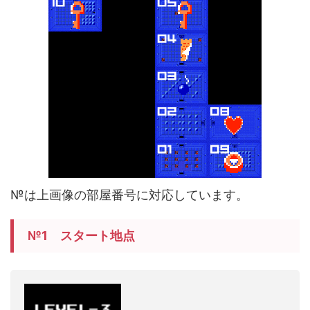
№は上画像の部屋番号に対応しています。
№1 スタート地点