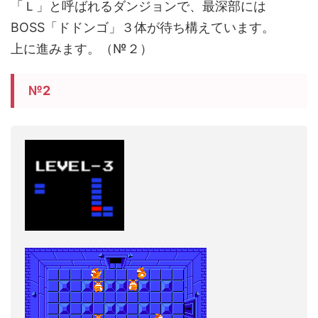
「Ｌ」と呼ばれるダンジョンで、最深部には
BOSS「ドドンゴ」３体が待ち構えています。
上に進みます。（№２）
№2