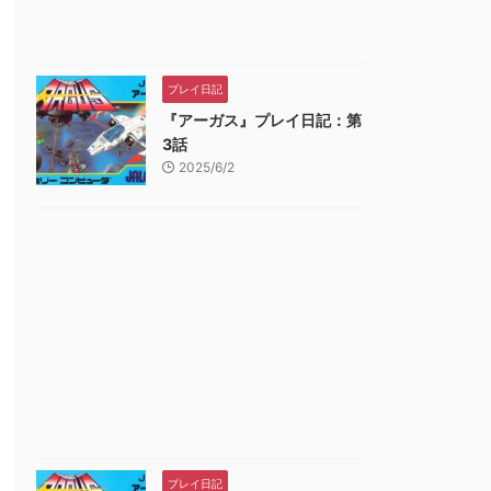
プレイ日記
『アーガス』プレイ日記：第
3話
2025/6/2
プレイ日記