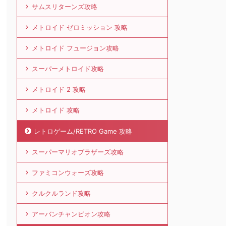
サムスリターンズ攻略
メトロイド ゼロミッション 攻略
メトロイド フュージョン攻略
スーパーメトロイド攻略
メトロイド 2 攻略
メトロイド 攻略
レトロゲーム/RETRO Game 攻略
スーパーマリオブラザーズ攻略
ファミコンウォーズ攻略
クルクルランド攻略
アーバンチャンピオン攻略