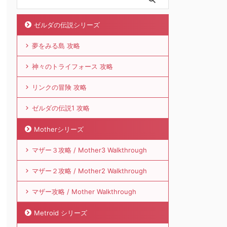
ゼルダの伝説シリーズ
夢をみる島 攻略
神々のトライフォース 攻略
リンクの冒険 攻略
ゼルダの伝説1 攻略
Motherシリーズ
マザー３攻略 / Mother3 Walkthrough
マザー２攻略 / Mother2 Walkthrough
マザー攻略 / Mother Walkthrough
Metroid シリーズ