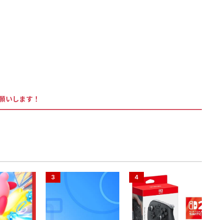
お願いします！