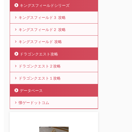
キングスフィールドシリーズ
キングスフィールド３ 攻略
キングスフィールド２ 攻略
キングスフィールド 攻略
ドラゴンクエスト攻略
ドラゴンクエスト２攻略
ドラゴンクエスト１攻略
データベース
懐ゲードットコム