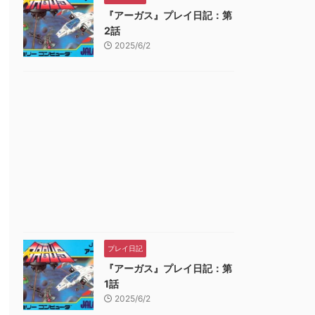
『アーガス』プレイ日記：第
2話
2025/6/2
プレイ日記
『アーガス』プレイ日記：第
1話
2025/6/2