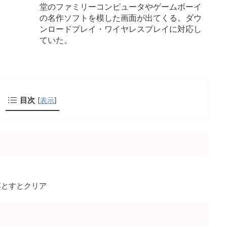
堂のファミリーコンピュータやゲームボーイ
の名作ソフトを模した画面が出てくる。ダウ
ンロードプレイ・ワイヤレスプレイに対応し
ていた。
目次
[
表示
]
落とすとクリア