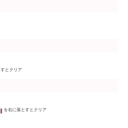
とすとクリア
を右に落とすとクリア