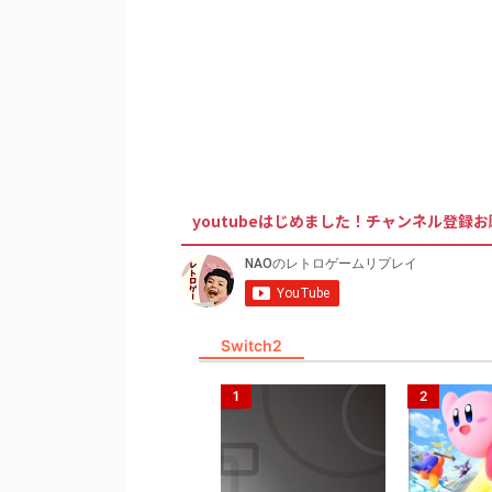
youtubeはじめました！チャンネル登録
Switch2