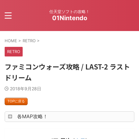
任天堂ソフトの攻略！
01Nintendo
HOME
>
RETRO
>
RETRO
ファミコンウォーズ攻略 / LAST-2 ラスト
ドリーム
2018年9月28日
TOPに戻る
各MAP攻略！