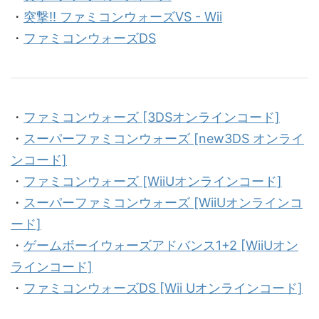
・
突撃!! ファミコンウォーズVS - Wii
・
ファミコンウォーズDS
・
ファミコンウォーズ [3DSオンラインコード]
・
スーパーファミコンウォーズ [new3DS オンライ
ンコード]
・
ファミコンウォーズ [WiiUオンラインコード]
・
スーパーファミコンウォーズ [WiiUオンラインコ
ード]
・
ゲームボーイウォーズアドバンス1+2 [WiiUオン
ラインコード]
・
ファミコンウォーズDS [Wii Uオンラインコード]