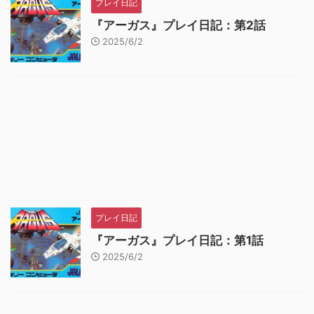
プレイ日記
『アーガス』プレイ日記：第2話
2025/6/2
プレイ日記
『アーガス』プレイ日記：第1話
2025/6/2