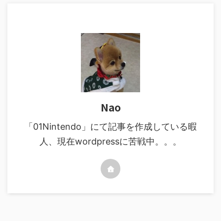
Nao
「01Nintendo」にて記事を作成している暇
人、現在wordpressに苦戦中。。。