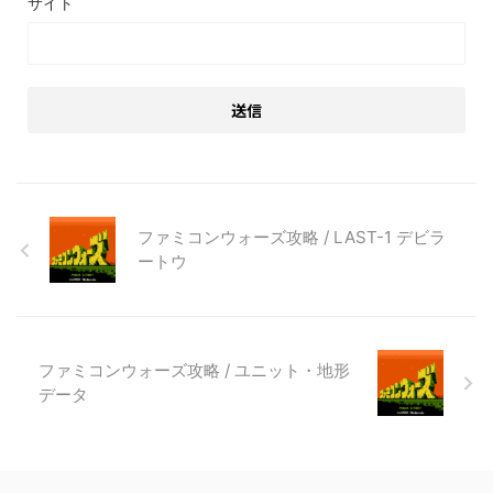
サイト
ファミコンウォーズ攻略 / LAST-1 デビラ
ートウ
ファミコンウォーズ攻略 / ユニット・地形
データ