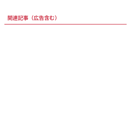
関連記事（広告含む）