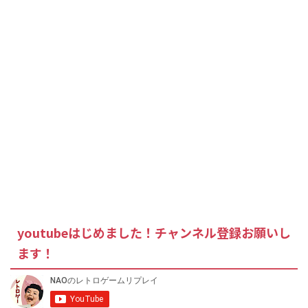
youtubeはじめました！チャンネル登録お願いし
ます！