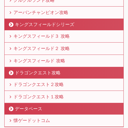
クルクルランド攻略
アーバンチャンピオン攻略
キングスフィールドシリーズ
キングスフィールド３ 攻略
キングスフィールド２ 攻略
キングスフィールド 攻略
ドラゴンクエスト攻略
ドラゴンクエスト２攻略
ドラゴンクエスト１攻略
データベース
懐ゲードットコム