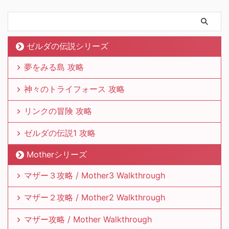
ゼルダの伝説シリーズ
夢をみる島 攻略
神々のトライフォース 攻略
リンクの冒険 攻略
ゼルダの伝説1 攻略
Motherシリーズ
マザー３攻略 / Mother3 Walkthrough
マザー２攻略 / Mother2 Walkthrough
マザー攻略 / Mother Walkthrough