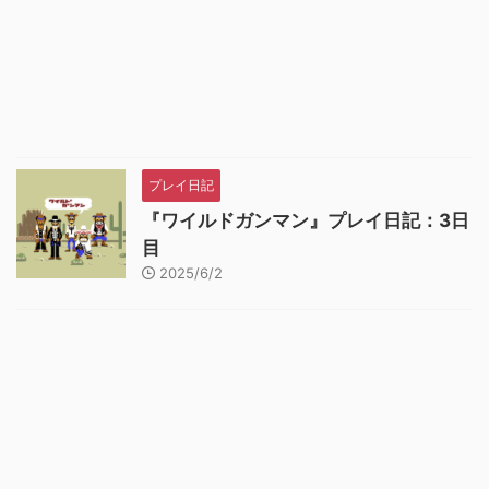
プレイ日記
『ワイルドガンマン』プレイ日記：3日
目
2025/6/2