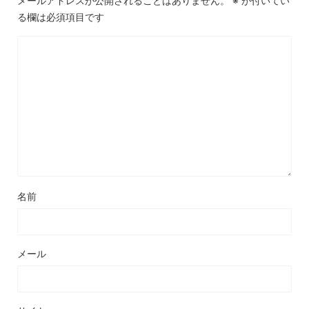
メールアドレスが公開されることはありません。
※
が付いてい
る欄は必須項目です
名前
メール