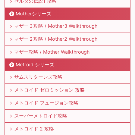
ゼルダの伝説1 攻略
Motherシリーズ
マザー３攻略 / Mother3 Walkthrough
マザー２攻略 / Mother2 Walkthrough
マザー攻略 / Mother Walkthrough
Metroid シリーズ
サムスリターンズ攻略
メトロイド ゼロミッション 攻略
メトロイド フュージョン攻略
スーパーメトロイド攻略
メトロイド 2 攻略