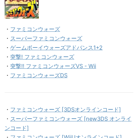
・
ファミコンウォーズ
・
スーパーファミコンウォーズ
・
ゲームボーイウォーズアドバンス1+2
・
突撃! ファミコンウォーズ
・
突撃!! ファミコンウォーズVS - Wii
・
ファミコンウォーズDS
・
ファミコンウォーズ [3DSオンラインコード]
・
スーパーファミコンウォーズ [new3DS オンライ
ンコード]
・
ファミコンウォーズ [WiiUオンラインコード]