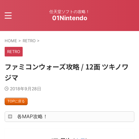
任天堂ソフトの攻略！
01Nintendo
HOME
>
RETRO
>
RETRO
ファミコンウォーズ攻略 / 12面 ツキノワ
ジマ
2018年9月28日
TOPに戻る
各MAP攻略！