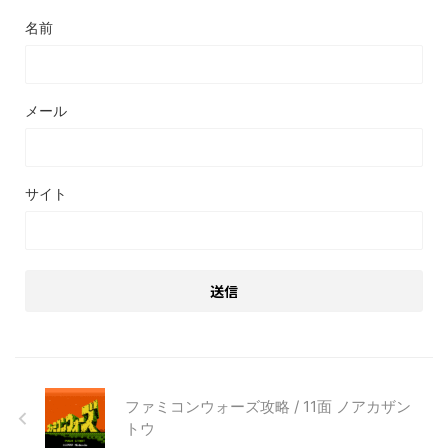
名前
メール
サイト
ファミコンウォーズ攻略 / 11面 ノアカザン
トウ