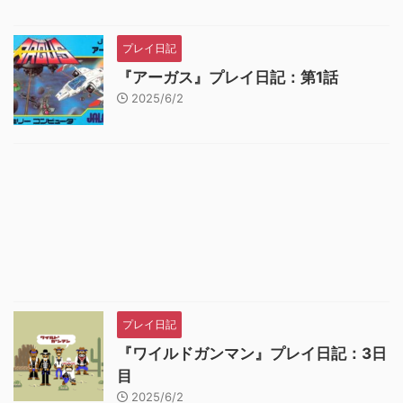
プレイ日記
『アーガス』プレイ日記：第1話
2025/6/2
プレイ日記
『ワイルドガンマン』プレイ日記：3日
目
2025/6/2