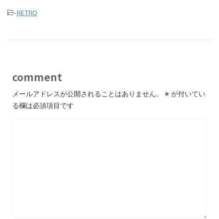
-
RETRO
comment
メールアドレスが公開されることはありません。
※
が付いてい
る欄は必須項目です