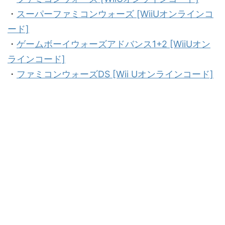
・
スーパーファミコンウォーズ [WiiUオンラインコ
ード]
・
ゲームボーイウォーズアドバンス1+2 [WiiUオン
ラインコード]
・
ファミコンウォーズDS [Wii Uオンラインコード]