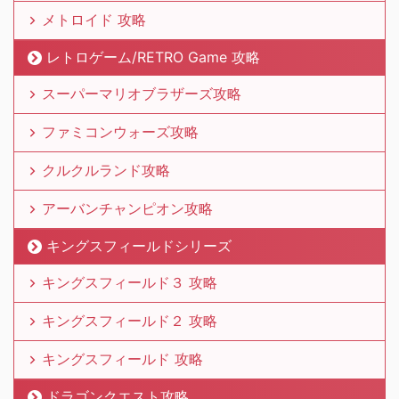
メトロイド 攻略
レトロゲーム/RETRO Game 攻略
スーパーマリオブラザーズ攻略
ファミコンウォーズ攻略
クルクルランド攻略
アーバンチャンピオン攻略
キングスフィールドシリーズ
キングスフィールド３ 攻略
キングスフィールド２ 攻略
キングスフィールド 攻略
ドラゴンクエスト攻略