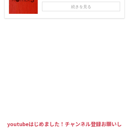
続きを見る
youtubeはじめました！チャンネル登録お願いし