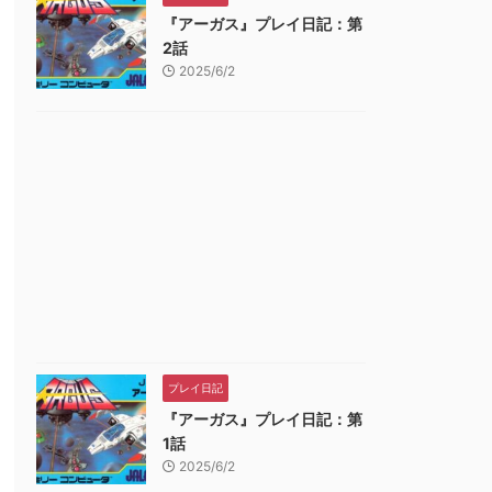
『アーガス』プレイ日記：第
2話
2025/6/2
プレイ日記
『アーガス』プレイ日記：第
1話
2025/6/2