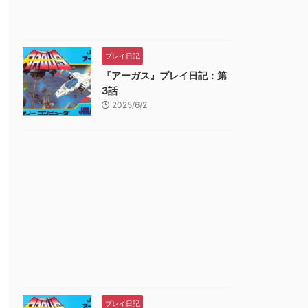
プレイ日記
『アーガス』プレイ日記：第
3話
2025/6/2
プレイ日記