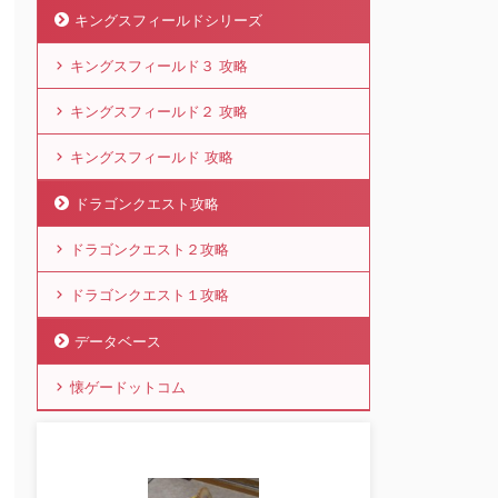
キングスフィールドシリーズ
キングスフィールド３ 攻略
キングスフィールド２ 攻略
キングスフィールド 攻略
ドラゴンクエスト攻略
ドラゴンクエスト２攻略
ドラゴンクエスト１攻略
データベース
懐ゲードットコム