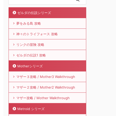
ゼルダの伝説シリーズ
夢をみる島 攻略
神々のトライフォース 攻略
リンクの冒険 攻略
ゼルダの伝説1 攻略
Motherシリーズ
マザー３攻略 / Mother3 Walkthrough
マザー２攻略 / Mother2 Walkthrough
マザー攻略 / Mother Walkthrough
Metroid シリーズ