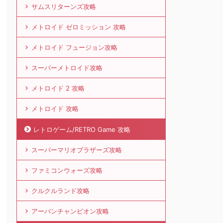
サムスリターンズ攻略
メトロイド ゼロミッション 攻略
メトロイド フュージョン攻略
スーパーメトロイド攻略
メトロイド 2 攻略
メトロイド 攻略
レトロゲーム/RETRO Game 攻略
スーパーマリオブラザーズ攻略
ファミコンウォーズ攻略
クルクルランド攻略
アーバンチャンピオン攻略