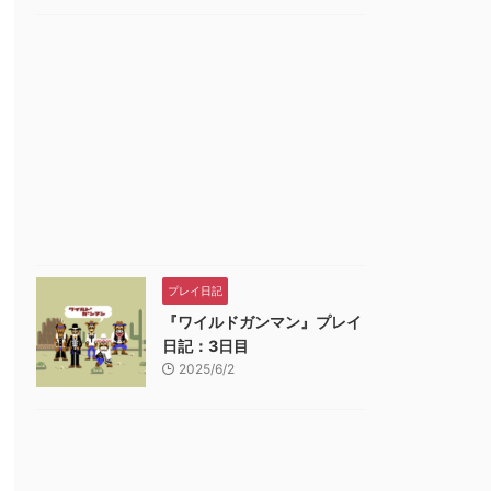
プレイ日記
『ワイルドガンマン』プレイ
日記：3日目
2025/6/2