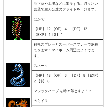
地下室や工場などに出没する。時々汚い
言葉で主人公達のファイトを下げます。
むかで
【HP】 12 【OF】 4 【DF】 12
【EXP】 1【$】 1
殺虫スプレーとスーパースプレーで瞬殺
できます！マイホーム周辺によくでま
す。
スネーク
【HP】 18 【OF】 6 【DF】 8 【EXP】
2 【$】 8
マジックハーブ を時々落とすよ＾＾
のらイヌ