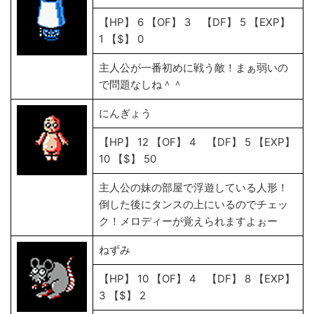
【HP】 6 【OF】 3 【DF】 5 【EXP】
1 【$】 0
主人公が一番初めに戦う敵！まぁ弱いの
で問題なしね＾＾
にんぎょう
【HP】 12 【OF】 4 【DF】 5 【EXP】
10 【$】 50
主人公の妹の部屋で浮遊している人形！
倒した後にタンスの上にいるのでチェッ
ク！メロディーが覚えられますよぉー
ねずみ
【HP】 10 【OF】 4 【DF】 8 【EXP】
3 【$】 2