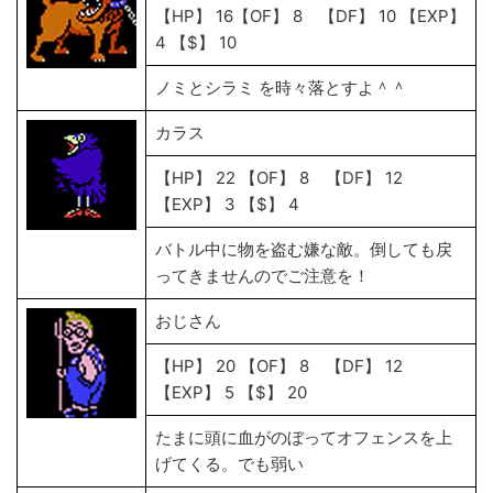
【HP】 16【OF】 8 【DF】 10 【EXP】
4 【$】 10
ノミとシラミ を時々落とすよ＾＾
カラス
【HP】 22 【OF】 8 【DF】 12
【EXP】 3 【$】 4
バトル中に物を盗む嫌な敵。倒しても戻
ってきませんのでご注意を！
おじさん
【HP】 20 【OF】 8 【DF】 12
【EXP】 5 【$】 20
たまに頭に血がのぼってオフェンスを上
げてくる。でも弱い