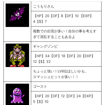
こうもりさん
【HP】20【OF】8【DF】10 【EXP】
4【$】7
複数での出現が多い！自分の事を考えす
ぎて混乱することもあるよ
ギャングゾンビ
【HP】34【OF】18【DF】20【EXP】
12【$】32
ちょっと強い！LV6位ほしいかも。
スマッシュヒットが多い！！
ゴースト
【HP】20【OF】12【DF】24【EXP】
5【$】10