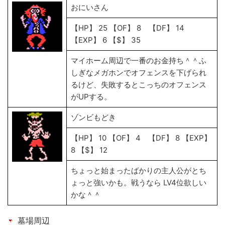
おにいさん
【HP】 25 【OF】 8 【DF】 14
【EXP】 6 【$】 35
マイホーム周辺で一番のお金持ち＾＾ふ
しぎなメガホンでオフェンスを下げられ
るけど、失敗するとこっちのオフェンス
がUPする。
ゾンビもどき
【HP】 10 【OF】 4 【DF】 8 【EXP】
8 【$】 12
ちょっと始まったばかりの主人公がとち
ょっと強いかも。戦うなら LV4位欲しい
かな＾＾
墓場周辺