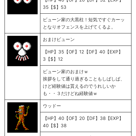
35【$】53
ビューン家の大黒柱！短気ですぐカーッ
となりオフェンスを上げてくるよ。
おまけビューン
【HP】35【OF】12【DF】40【EXP】
3【$】12
ビューン家のおまけｗ
挨拶をして通り過ぎることもしばしば、
けど経験値は貰えるのでうれしいか
も・・３だけどね経験値ｗ
ウッドー
【HP】40【OF】20【DF】38【EXP】
40【$】38