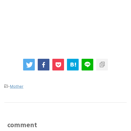
-
Mother
comment