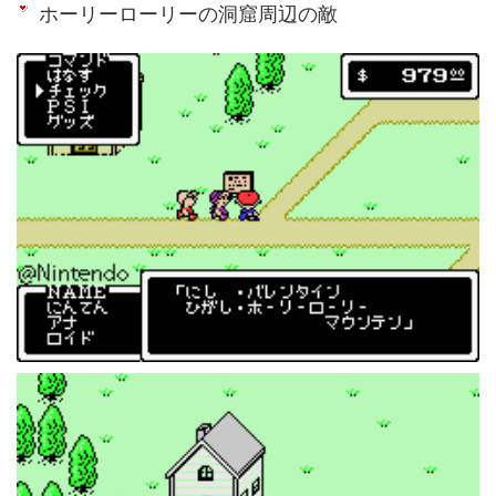
ホーリーローリーの洞窟周辺の敵