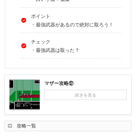
ポイント
・最強武器があるので絶対に取ろう！
チェック
・最強武器は取った？
マザー攻略⑫
続きを見る
攻略一覧