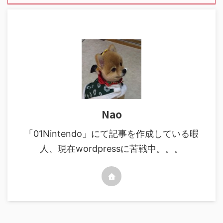
Nao
「01Nintendo」にて記事を作成している暇
人、現在wordpressに苦戦中。。。