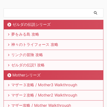
ゼルダの伝説シリーズ
夢をみる島 攻略
神々のトライフォース 攻略
リンクの冒険 攻略
ゼルダの伝説1 攻略
Motherシリーズ
マザー３攻略 / Mother3 Walkthrough
マザー２攻略 / Mother2 Walkthrough
マザー攻略 / Mother Walkthrough