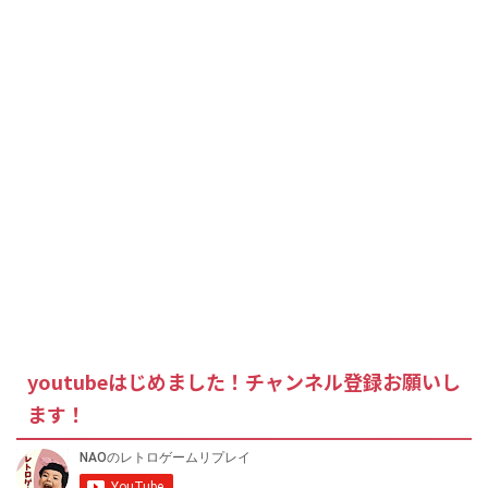
youtubeはじめました！チャンネル登録お願いし
ます！