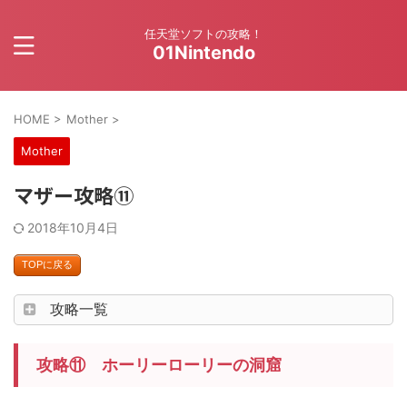
任天堂ソフトの攻略！
01Nintendo
HOME
>
Mother
>
Mother
マザー攻略⑪
2018年10月4日
TOPに戻る
攻略一覧
攻略⑪ ホーリーローリーの洞窟