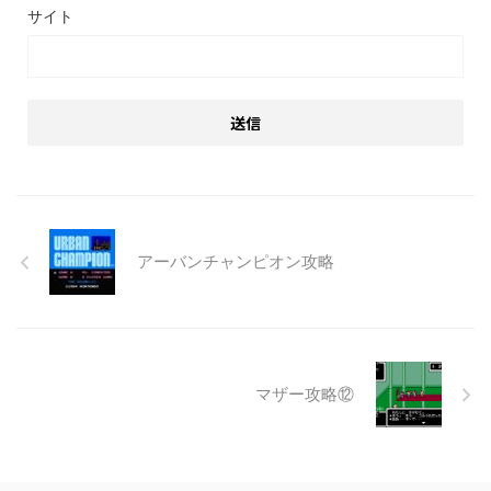
サイト
アーバンチャンピオン攻略
マザー攻略⑫