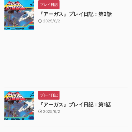
プレイ日記
『アーガス』プレイ日記：第2話
2025/6/2
プレイ日記
『アーガス』プレイ日記：第1話
2025/6/2