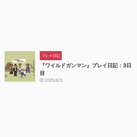
プレイ日記
『ワイルドガンマン』プレイ日記：3日
目
2025/6/2