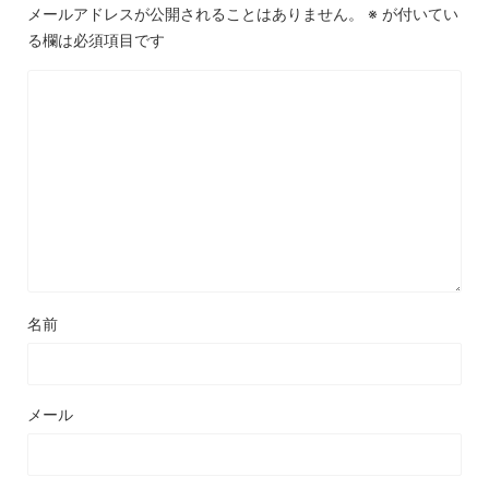
メールアドレスが公開されることはありません。
※
が付いてい
る欄は必須項目です
名前
メール