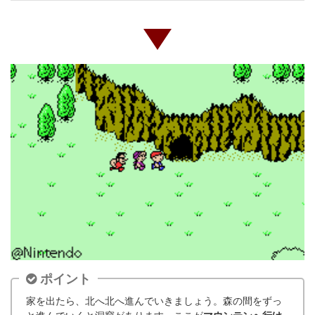
ポイント
家を出たら、北へ北へ進んでいきましょう。森の間をずっ