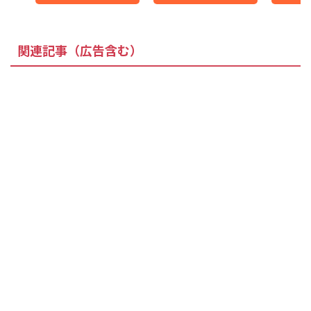
関連記事（広告含む）