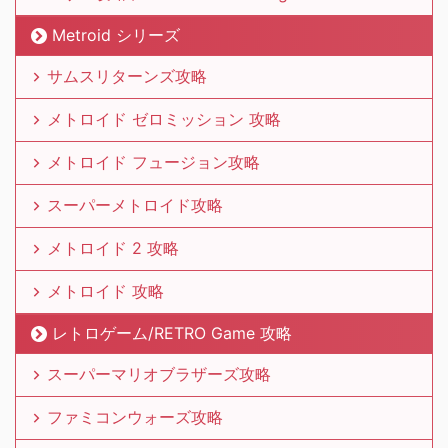
Metroid シリーズ
サムスリターンズ攻略
メトロイド ゼロミッション 攻略
メトロイド フュージョン攻略
スーパーメトロイド攻略
メトロイド 2 攻略
メトロイド 攻略
レトロゲーム/RETRO Game 攻略
スーパーマリオブラザーズ攻略
ファミコンウォーズ攻略