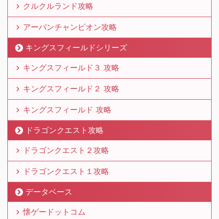
クルクルランド攻略
アーバンチャンピオン攻略
キングスフィールドシリーズ
キングスフィールド３ 攻略
キングスフィールド２ 攻略
キングスフィールド 攻略
ドラゴンクエスト攻略
ドラゴンクエスト２攻略
ドラゴンクエスト１攻略
データベース
懐ゲードットコム