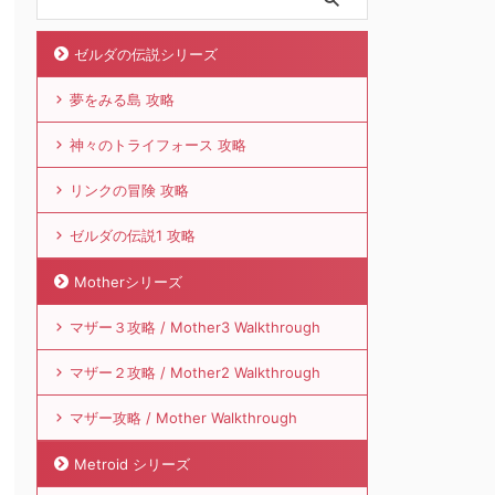
ゼルダの伝説シリーズ
夢をみる島 攻略
神々のトライフォース 攻略
リンクの冒険 攻略
ゼルダの伝説1 攻略
Motherシリーズ
マザー３攻略 / Mother3 Walkthrough
マザー２攻略 / Mother2 Walkthrough
マザー攻略 / Mother Walkthrough
Metroid シリーズ