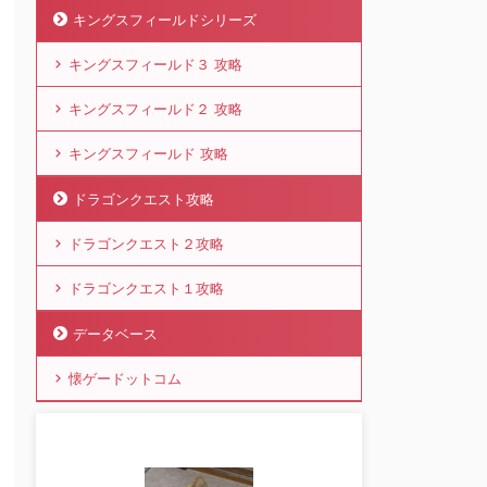
キングスフィールドシリーズ
キングスフィールド３ 攻略
キングスフィールド２ 攻略
キングスフィールド 攻略
ドラゴンクエスト攻略
ドラゴンクエスト２攻略
ドラゴンクエスト１攻略
データベース
懐ゲードットコム