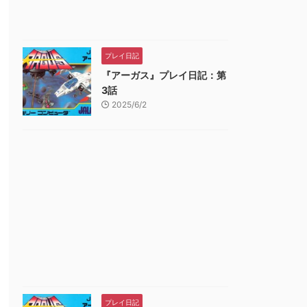
プレイ日記
『アーガス』プレイ日記：第
3話
2025/6/2
プレイ日記