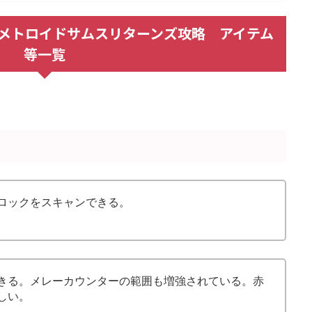
urns / メトロイドサムスリターンズ攻略 アイテム
等一覧
ロックをスキャンできる。
きる。メレーカウンターの範囲も増強されている。赤
しい。