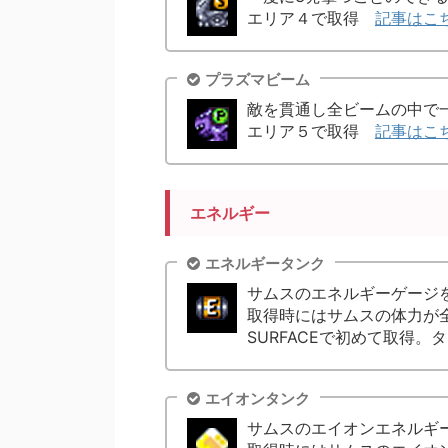
エリア４で取得
記事はこ
プラズマビーム
敵を貫通し全ビームの中で
エリア５で取得
記事はこ
エネルギー
エネルギータンク
サムスのエネルギーゲージ
取得時にはサムスの体力が全
SURFACEで初めて取得。
エイオンタンク
サムスのエイオンエネルギ