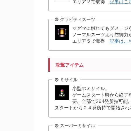
エリア２で取得
記事はこ
グラビティスーツ
マグマに触れてもダメージ
ノーマルスーツより防御力が
エリア５で取得
記事はこ
攻撃アイテム
ミサイル
小型のミサイル。
ゲームスタート時から終了
要。全部で264発所持可能
スタートから２４発所持で開始され
スーパーミサイル