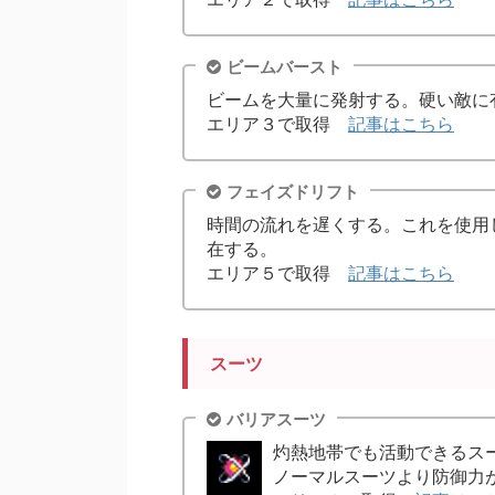
ビームバースト
ビームを大量に発射する。硬い敵に
エリア３で取得
記事はこちら
フェイズドリフト
時間の流れを遅くする。これを使用
在する。
エリア５で取得
記事はこちら
スーツ
バリアスーツ
灼熱地帯でも活動できるス
ノーマルスーツより防御力が