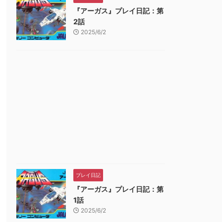
『アーガス』プレイ日記：第
2話
2025/6/2
プレイ日記
『アーガス』プレイ日記：第
1話
2025/6/2