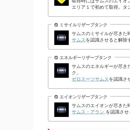
取得時にはサムスのエイオン
エリア１で初めて取得。タ
ミサイルリザーブタンク
サムスのミサイルが尽きた
サムス
を認識させると解除
エネルギーリザーブタンク
サムスのエネルギーが尽き
ク。
ゼロスーツサムス
を認識さ
エイオンリザーブタンク
サムスのエイオンが尽きた
サムス・アラン
を認識させ