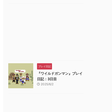
プレイ日記
『ワイルドガンマン』プレイ
日記：3日目
2025/6/2