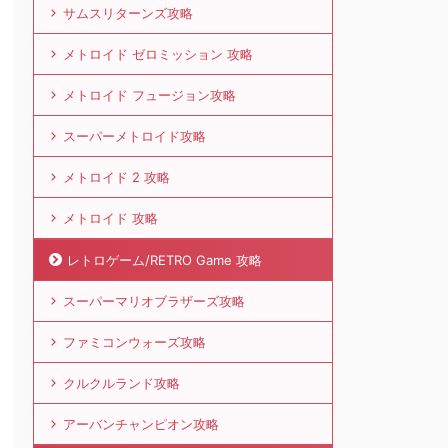
サムスリターンズ攻略
メトロイド ゼロミッション 攻略
メトロイド フュージョン攻略
スーパーメトロイド攻略
メトロイド 2 攻略
メトロイド 攻略
レトロゲーム/RETRO Game 攻略
スーパーマリオブラザーズ攻略
ファミコンウォーズ攻略
クルクルランド攻略
アーバンチャンピオン攻略