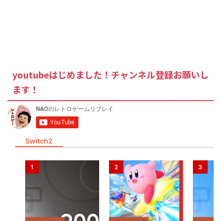
youtubeはじめました！チャンネル登録お願いし
ます！
Switch2