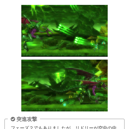
突進攻撃
フェーズ２でもありましたが、リドリーが空中の中