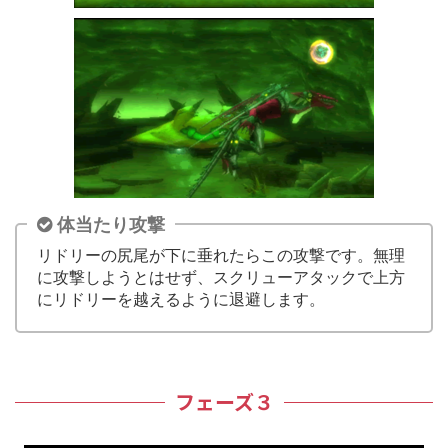
体当たり攻撃
リドリーの尻尾が下に垂れたらこの攻撃です。無理
に攻撃しようとはせず、スクリューアタックで上方
にリドリーを越えるように退避します。
フェーズ３