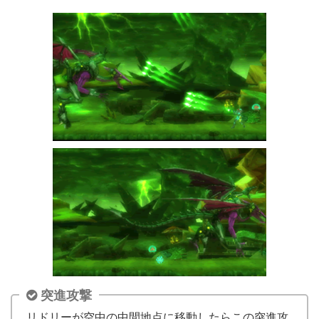
突進攻撃
リドリーが空中の中間地点に移動したらこの突進攻