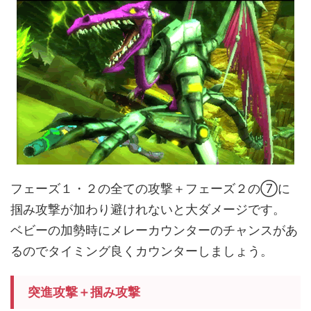
フェーズ１・２の全ての攻撃＋フェーズ２の⑦に
掴み攻撃が加わり避けれないと大ダメージです。
ベビーの加勢時にメレーカウンターのチャンスがあ
るのでタイミング良くカウンターしましょう。
突進攻撃＋掴み攻撃