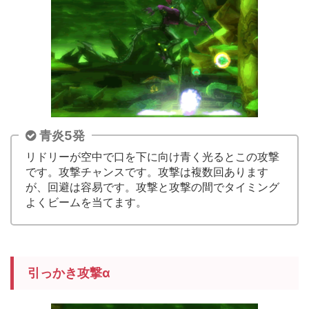
青炎5発
リドリーが空中で口を下に向け青く光るとこの攻撃
です。攻撃チャンスです。攻撃は複数回あります
が、回避は容易です。攻撃と攻撃の間でタイミング
よくビームを当てます。
引っかき攻撃α