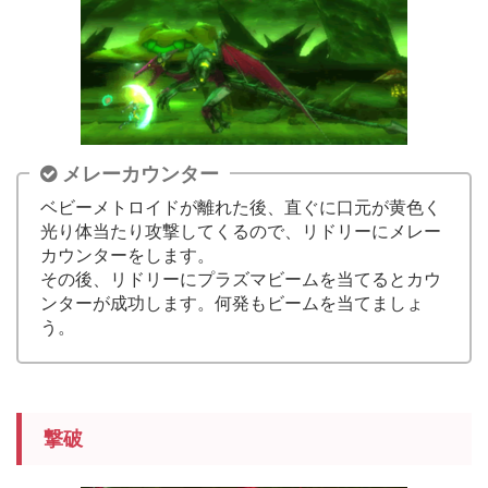
メレーカウンター
ベビーメトロイドが離れた後、直ぐに口元が黄色く
光り体当たり攻撃してくるので、リドリーにメレー
カウンターをします。
その後、リドリーにプラズマビームを当てるとカウ
ンターが成功します。何発もビームを当てましょ
う。
撃破