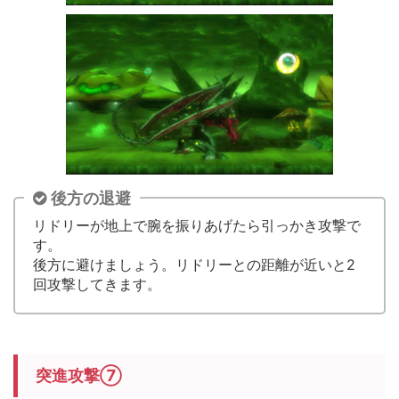
後方の退避
リドリーが地上で腕を振りあげたら引っかき攻撃で
す。
後方に避けましょう。リドリーとの距離が近いと2
回攻撃してきます。
突進攻撃⑦