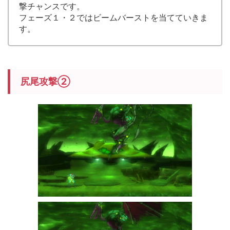
撃チャンスです。
フェーズ１・２ではビームバーストを当てていきま
す。
尻尾攻撃②