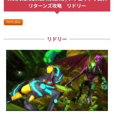
リターンズ攻略 リドリー
TOPに戻る
リドリー