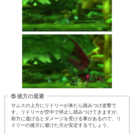
後方の退避
サムスの上方にリドリーが来たら踏みつけ攻撃で
す。リドリーが空中で停止し踏みつけてきますが、
前方に逃げるとダメージを受ける事があるので、リ
ドリーの後方に避けた方が安定するでしょう。