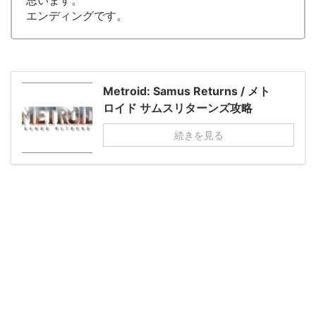
思います。
エンディングです。
Metroid: Samus Returns / メト
ロイド サムスリターンズ攻略
続きを見る