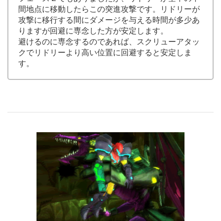
間地点に移動したらこの突進攻撃です。リドリーが
攻撃に移行する間にダメージを与える時間が多少あ
りますが回避に専念した方が安定します。
避けるのに専念するのであれば、スクリューアタッ
クでリドリーより高い位置に回避すると安定しま
す。