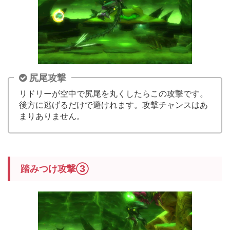
尻尾攻撃
リドリーが空中で尻尾を丸くしたらこの攻撃です。
後方に逃げるだけで避けれます。攻撃チャンスはあ
まりありません。
踏みつけ攻撃③