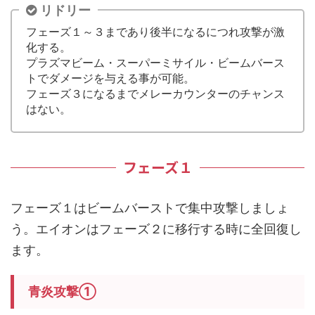
リドリー
フェーズ１～３まであり後半になるにつれ攻撃が激
化する。
プラズマビーム・スーパーミサイル・ビームバース
トでダメージを与える事が可能。
フェーズ３になるまでメレーカウンターのチャンス
はない。
フェーズ１
フェーズ１はビームバーストで集中攻撃しましょ
う。エイオンはフェーズ２に移行する時に全回復し
ます。
青炎攻撃①