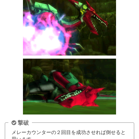
撃破
メレーカウンターの２回目を成功させれば倒せると