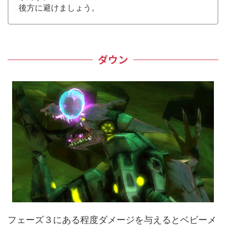
後方に避けましょう。
ダウン
フェーズ３にある程度ダメージを与えるとベビーメ