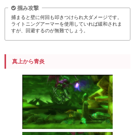
掴み攻撃
捕まると壁に何回も叩きつけられ大ダメージです。
ライトニングアーマーを使用していれば緩和されま
すが、回避するのが無難でしょう。
真上から青炎