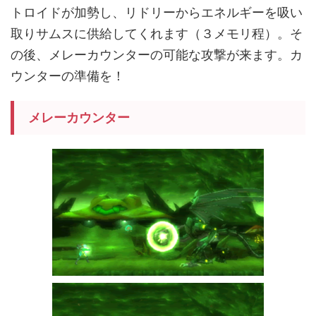
トロイドが加勢し、リドリーからエネルギーを吸い
取りサムスに供給してくれます（３メモリ程）。そ
の後、メレーカウンターの可能な攻撃が来ます。カ
ウンターの準備を！
メレーカウンター