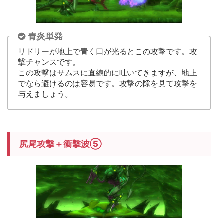
青炎単発
リドリーが地上で青く口が光るとこの攻撃です。攻
撃チャンスです。
この攻撃はサムスに直線的に吐いてきますが、地上
でなら避けるのは容易です。攻撃の隙を見て攻撃を
与えましょう。
尻尾攻撃＋衝撃波⑤