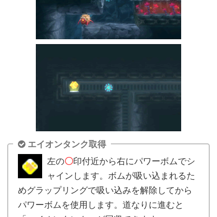
エイオンタンク取得
左の
〇
印付近から右にパワーボムでシ
ャインします。ボムが吸い込まれるた
めグラップリングで吸い込みを解除してから
パワーボムを使用します。道なりに進むと