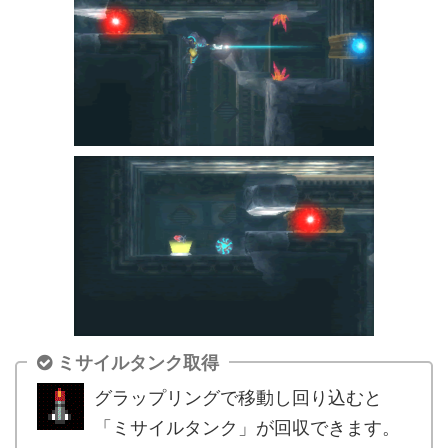
ミサイルタンク取得
グラップリングで移動し回り込むと
「ミサイルタンク」が回収できます。