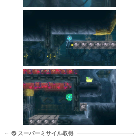
スーパーミサイル取得