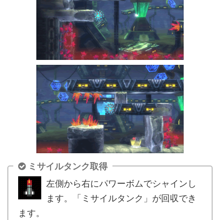
ミサイルタンク取得
左側から右にパワーボムでシャインし
ます。「ミサイルタンク」が回収でき
ます。