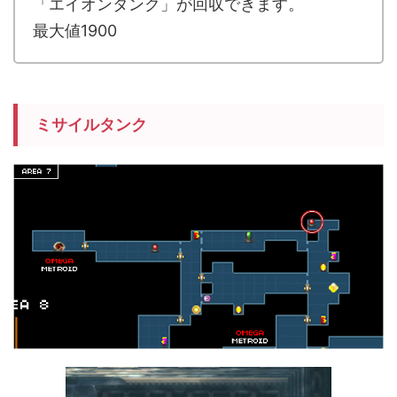
「エイオンタンク」が回収できます。
最大値1900
ミサイルタンク