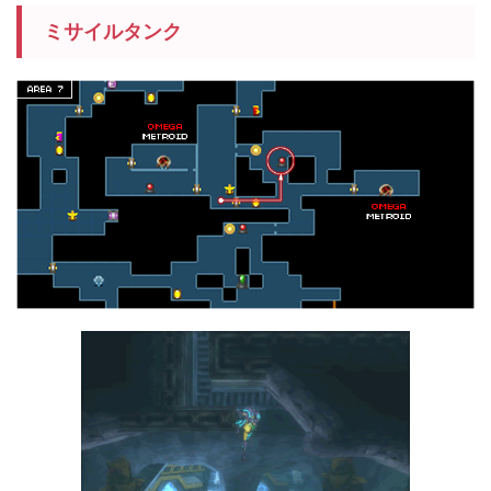
ミサイルタンク