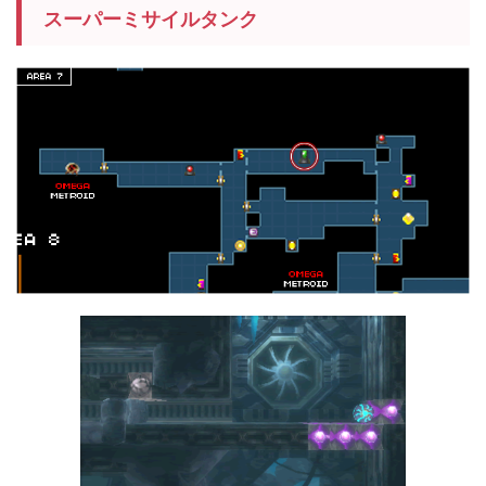
スーパーミサイルタンク