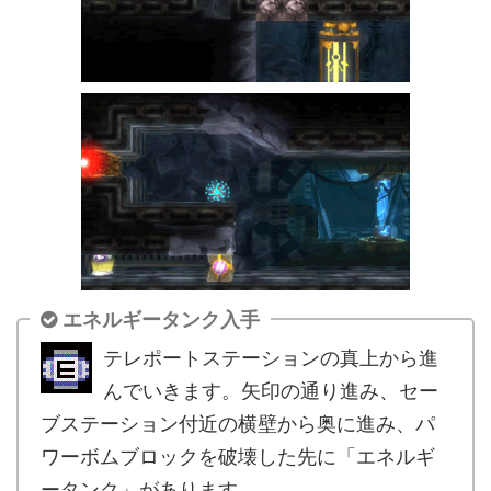
エネルギータンク入手
テレポートステーションの真上から進
んでいきます。矢印の通り進み、セー
ブステーション付近の横壁から奥に進み、パ
ワーボムブロックを破壊した先に「エネルギ
ータンク」があります。