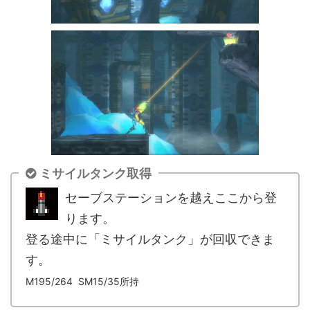
ミサイルタンク取得
セーブステーションを越えここから登
ります。
登る途中に「ミサイルタンク」が回収できま
す。
M195
/264 SM15/35所持