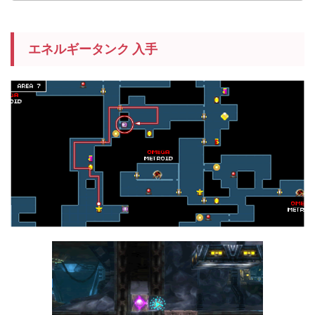
エネルギータンク 入手