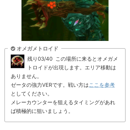
オメガメトロイド
残り03/40 この場所に来るとオメガメ
トロイドが出現します。エリア移動は
ありません。
ゼータの強力VERです。戦い方は
ここを参考
としてください。
メレーカウンターを狙えるタイミングがあれ
ば積極的に狙いましょう。