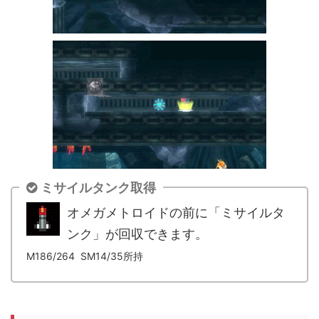
ミサイルタンク取得
オメガメトロイドの前に「ミサイルタ
ンク」が回収できます。
M186
/264 SM14/35所持