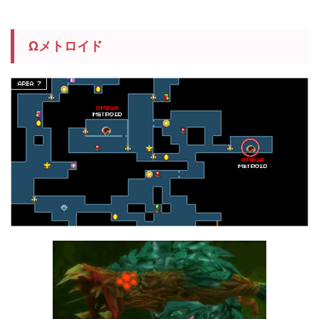
Ωメトロイド