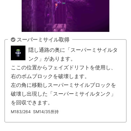
スーパーミサイル取得
隠し通路の奥に「スーパーミサイルタ
ンク」があります。
ここの位置からフェイズドリフトを使用し、
右のボムブロックを破壊します。
左の角に移動しスーパーミサイルブロックを
破壊し出現した「スーパーミサイルタンク」
を回収できます。
M183/264 SM14/35所持