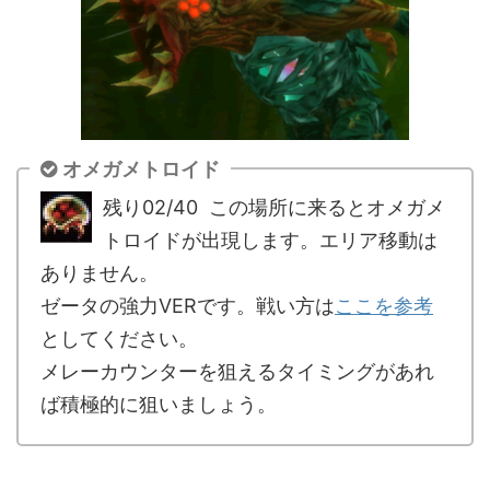
オメガメトロイド
残り02/40 この場所に来るとオメガメ
トロイドが出現します。エリア移動は
ありません。
ゼータの強力VERです。戦い方は
ここを参考
としてください。
メレーカウンターを狙えるタイミングがあれ
ば積極的に狙いましょう。