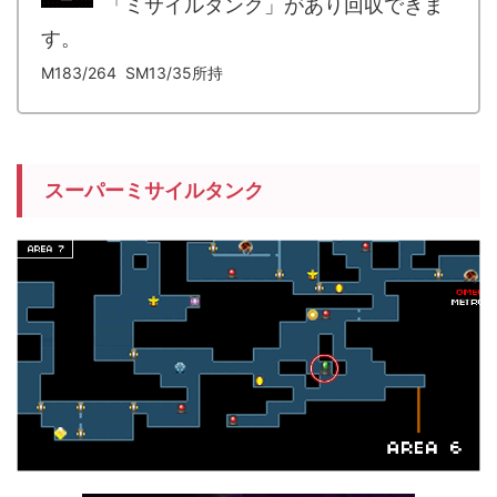
「ミサイルタンク」があり回収できま
す。
M183/264 SM13/35所持
スーパーミサイルタンク