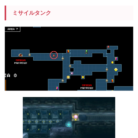
ミサイルタンク