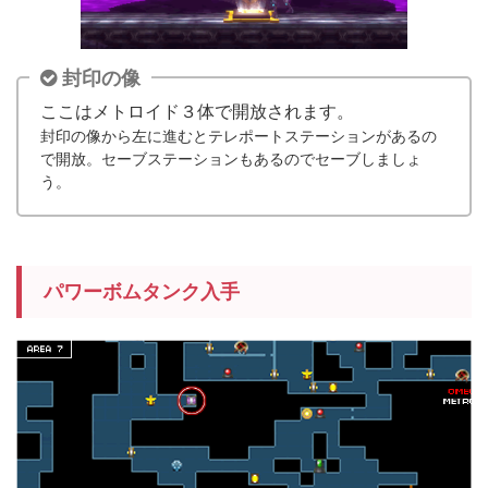
封印の像
ここはメトロイド３体で開放されます。
封印の像から左に進むとテレポートステーションがあるの
で開放。セーブステーションもあるのでセーブしましょ
う。
パワーボムタンク入手