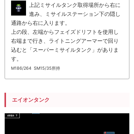
上記ミサイルタンク取得場所から右に
進み、ミサイルステーション下の隠し
通路から右に入ります。
上の段、左端からフェイズドリフトを使用し
右端まで行き、ライトニングアーマーで回り
込むと「スーパーミサイルタンク」がありま
す。
M186/264 SM15/35所持
エイオンタンク