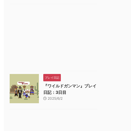
プレイ日記
『ワイルドガンマン』プレイ
日記：3日目
2025/6/2