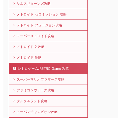
サムスリターンズ攻略
メトロイド ゼロミッション 攻略
メトロイド フュージョン攻略
スーパーメトロイド攻略
メトロイド 2 攻略
メトロイド 攻略
レトロゲーム/RETRO Game 攻略
スーパーマリオブラザーズ攻略
ファミコンウォーズ攻略
クルクルランド攻略
アーバンチャンピオン攻略