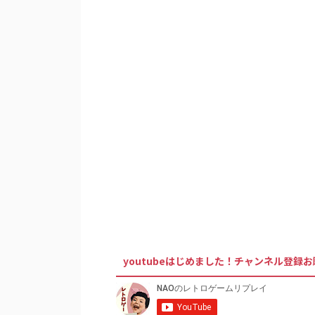
youtubeはじめました！チャンネル登録