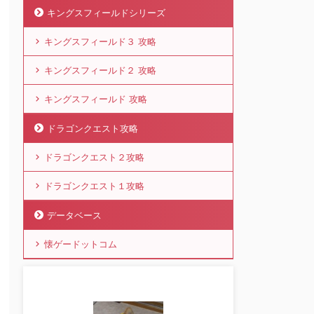
キングスフィールドシリーズ
キングスフィールド３ 攻略
キングスフィールド２ 攻略
キングスフィールド 攻略
ドラゴンクエスト攻略
ドラゴンクエスト２攻略
ドラゴンクエスト１攻略
データベース
懐ゲードットコム