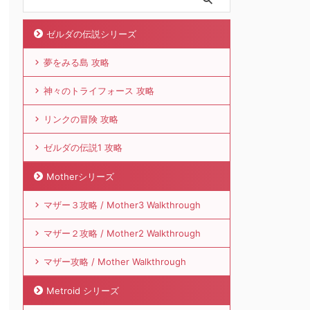
ゼルダの伝説シリーズ
夢をみる島 攻略
神々のトライフォース 攻略
リンクの冒険 攻略
ゼルダの伝説1 攻略
Motherシリーズ
マザー３攻略 / Mother3 Walkthrough
マザー２攻略 / Mother2 Walkthrough
マザー攻略 / Mother Walkthrough
Metroid シリーズ