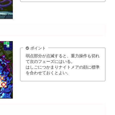
ポイント
弱点部分が点滅すると、重力操作も切れ
て次のフェーズにはいる。
はしごにつかまりナイトメアの顔に標準
を合わせておくとよい。