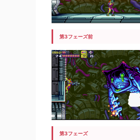
第3フェーズ前
第3フェーズ