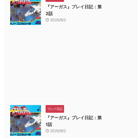
『アーガス』プレイ日記：第
2話
2025/6/2
プレイ日記
『アーガス』プレイ日記：第
1話
2025/6/2