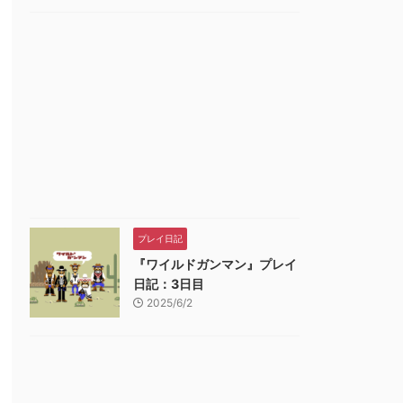
プレイ日記
『ワイルドガンマン』プレイ
日記：3日目
2025/6/2