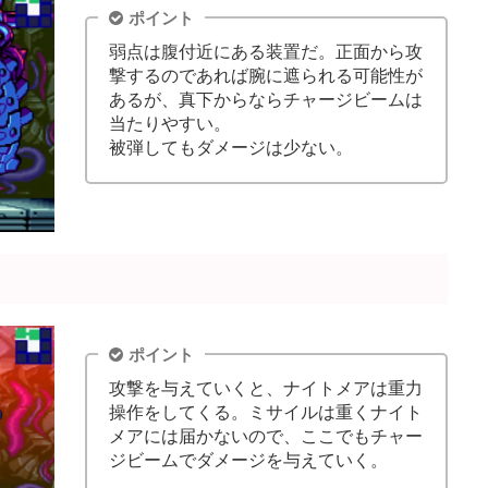
ポイント
弱点は腹付近にある装置だ。正面から攻
撃するのであれば腕に遮られる可能性が
あるが、真下からならチャージビームは
当たりやすい。
被弾してもダメージは少ない。
ポイント
攻撃を与えていくと、ナイトメアは重力
操作をしてくる。ミサイルは重くナイト
メアには届かないので、ここでもチャー
ジビームでダメージを与えていく。