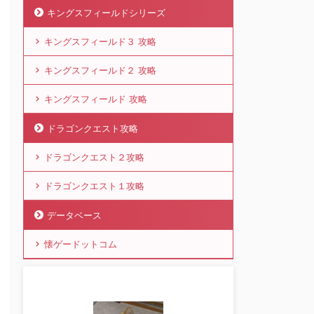
キングスフィールドシリーズ
キングスフィールド３ 攻略
キングスフィールド２ 攻略
キングスフィールド 攻略
ドラゴンクエスト攻略
ドラゴンクエスト２攻略
ドラゴンクエスト１攻略
データベース
懐ゲードットコム