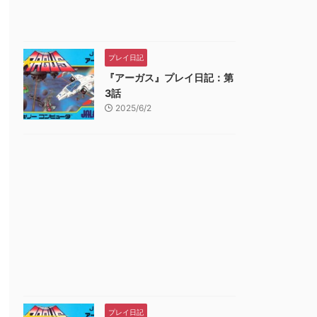
プレイ日記
『アーガス』プレイ日記：第
3話
2025/6/2
プレイ日記