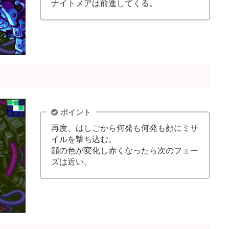
ナイトメアは前進してくる。
ポイント
再度、はしごから何発も何発も顔にミサ
イルを撃ち込む。
顔の色が変化し赤くなったら次のフェー
ズは近い。