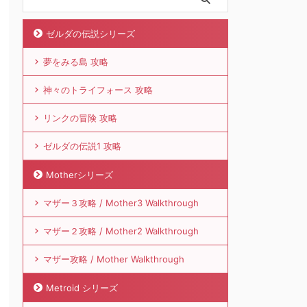
ゼルダの伝説シリーズ
夢をみる島 攻略
神々のトライフォース 攻略
リンクの冒険 攻略
ゼルダの伝説1 攻略
Motherシリーズ
マザー３攻略 / Mother3 Walkthrough
マザー２攻略 / Mother2 Walkthrough
マザー攻略 / Mother Walkthrough
Metroid シリーズ