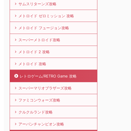
サムスリターンズ攻略
メトロイド ゼロミッション 攻略
メトロイド フュージョン攻略
スーパーメトロイド攻略
メトロイド 2 攻略
メトロイド 攻略
レトロゲーム/RETRO Game 攻略
スーパーマリオブラザーズ攻略
ファミコンウォーズ攻略
クルクルランド攻略
アーバンチャンピオン攻略