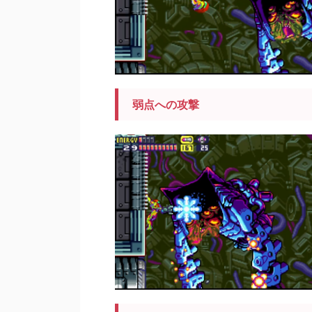
弱点への攻撃