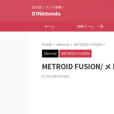
任天堂ソフトの攻略！
01Nintendo
ホーム
攻略ゲーム 一覧
HOME
>
Metroid
>
METROID FUSION
>
Metroid
METROID FUSION
METROID FUSION
2023年5月16日