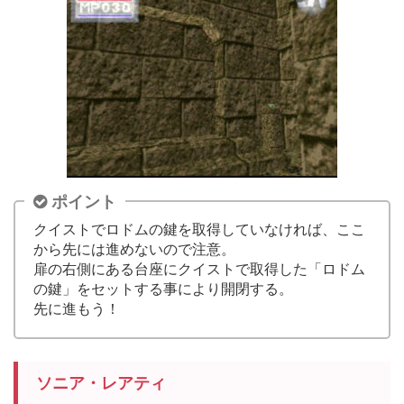
ポイント
クイストでロドムの鍵を取得していなければ、ここ
から先には進めないので注意。
扉の右側にある台座にクイストで取得した「ロドム
の鍵」をセットする事により開閉する。
先に進もう！
ソニア・レアティ