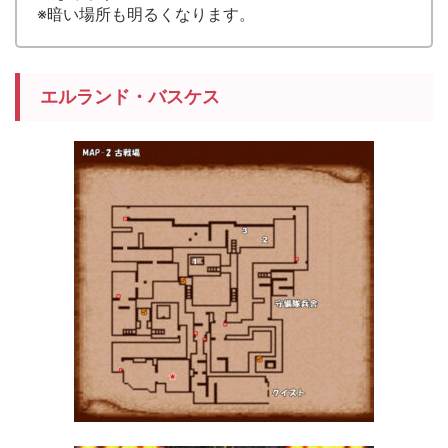
※暗い場所も明るくなります。
エルランド・バスケス