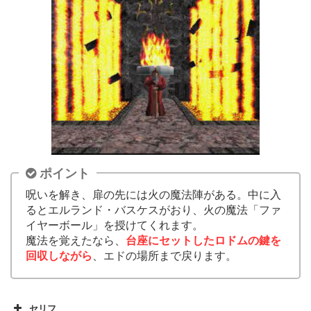
ポイント
呪いを解き、扉の先には火の魔法陣がある。中に入
るとエルランド・バスケスがおり、火の魔法「ファ
イヤーボール」を授けてくれます。
魔法を覚えたなら、
台座にセットしたロドムの鍵を
回収しながら
、エドの場所まで戻ります。
セリフ