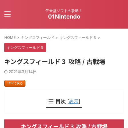
任天堂ソフトの攻略！
01Nintendo
HOME
>
キングスフィールド
>
キングスフィールド３
>
キングスフィールド３
キングスフィールド３ 攻略 / 古戦場
2021年3月14日
TOPに戻る
目次
[
表示
]
キングスフィールド３ 攻略 / 古戦場