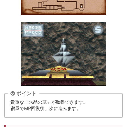
ポイント
貴重な「水晶の瓶」が取得できます。
宿屋でMP回復後、次に進みます。