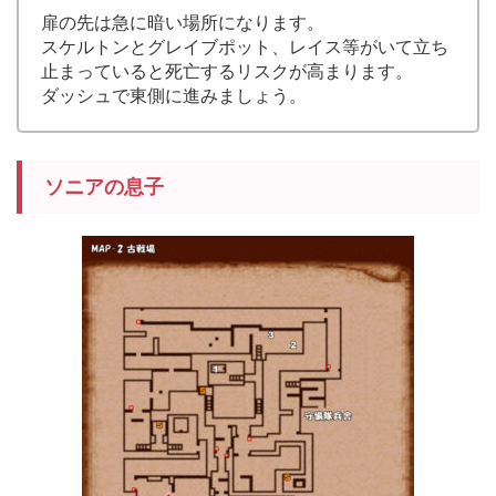
扉の先は急に暗い場所になります。
スケルトンとグレイブポット、レイス等がいて立ち
止まっていると死亡するリスクが高まります。
ダッシュで東側に進みましょう。
ソニアの息子