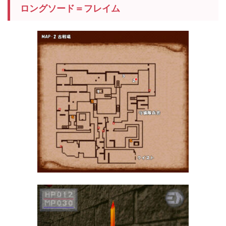
ロングソード＝フレイム