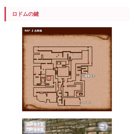
ロドムの鍵