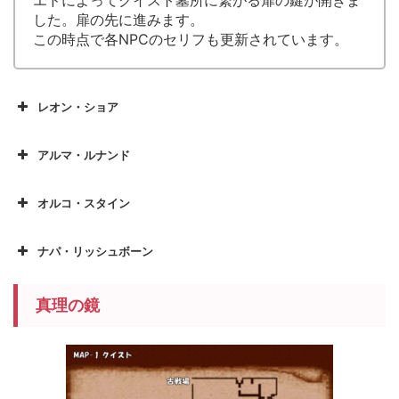
エドによってクイスト墓所に繋がる扉の鍵が開きま
した。扉の先に進みます。
この時点で各NPCのセリフも更新されています。
レオン・ショア
アルマ・ルナンド
オルコ・スタイン
ナパ・リッシュボーン
真理の鏡