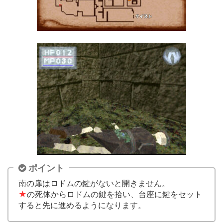
ポイント
南の扉はロドムの鍵がないと開きません。
★
の死体からロドムの鍵を拾い、台座に鍵をセット
すると先に進めるようになります。