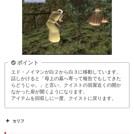
ポイント
エド・ノイマンが白２から白３に移動しています。
話しかけると「母上の墓へ寄って報告でもしてきた
らどうじゃ。」と言い、クイストの宿屋近くの開か
なかった扉が開くようになります。
アイテムを回収しに一度、クイストに戻ります。
セリフ