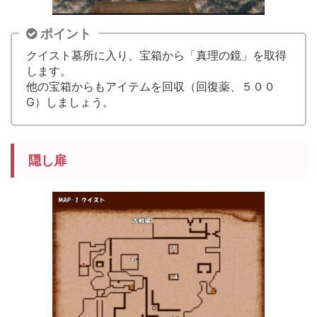
ポイント
クイスト墓所に入り、宝箱から「真理の鏡」を取得
します。
他の宝箱からもアイテムを回収（回復薬、５００
G）しましょう。
隠し扉