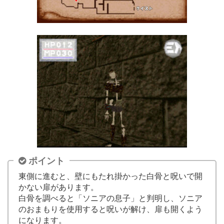
ポイント
東側に進むと、壁にもたれ掛かった白骨と呪いで開
かない扉があります。
白骨を調べると「ソニアの息子」と判明し、ソニア
のおまもりを使用すると呪いが解け、扉も開くよう
になります。