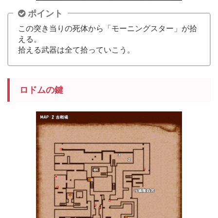
ポイント
この突き当りの死体から「モーニングスター」が拾
える。
拾える武器は全て拾っていこう。
ロドムの鍵