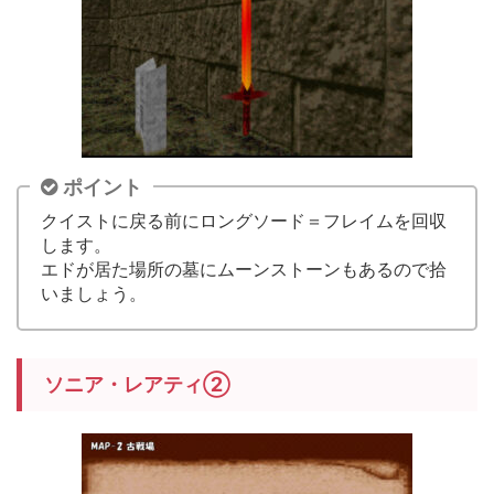
ポイント
クイストに戻る前にロングソード＝フレイムを回収
します。
エドが居た場所の墓にムーンストーンもあるので拾
いましょう。
ソニア・レアティ②