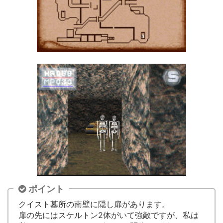
ポイント
クイスト墓所の南壁に隠し扉があります。
扉の先にはスケルトン2体がいて強敵ですが、私は