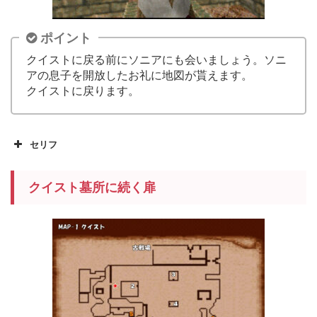
ポイント
クイストに戻る前にソニアにも会いましょう。ソニ
アの息子を開放したお礼に地図が貰えます。
クイストに戻ります。
セリフ
クイスト墓所に続く扉