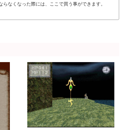
ならなくなった際には、ここで買う事ができます。