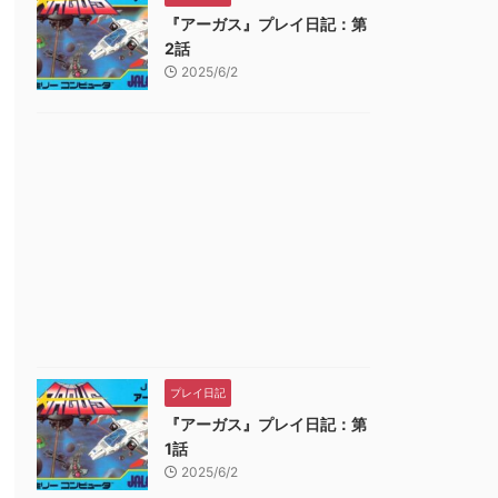
『アーガス』プレイ日記：第
2話
2025/6/2
プレイ日記
『アーガス』プレイ日記：第
1話
2025/6/2