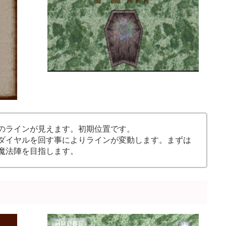
のラインが見えます。初期位置です。
ダイヤルを回す事によりラインが変動します。まずは
魔法陣を目指します。