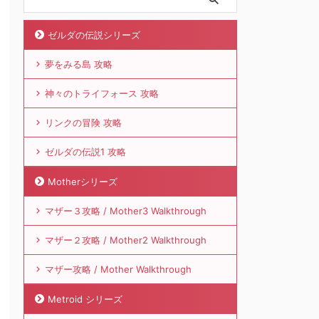
ゼルダの伝説シリーズ
夢をみる島 攻略
神々のトライフォース 攻略
リンクの冒険 攻略
ゼルダの伝説1 攻略
Motherシリーズ
マザー３攻略 / Mother3 Walkthrough
マザー２攻略 / Mother2 Walkthrough
マザー攻略 / Mother Walkthrough
Metroid シリーズ