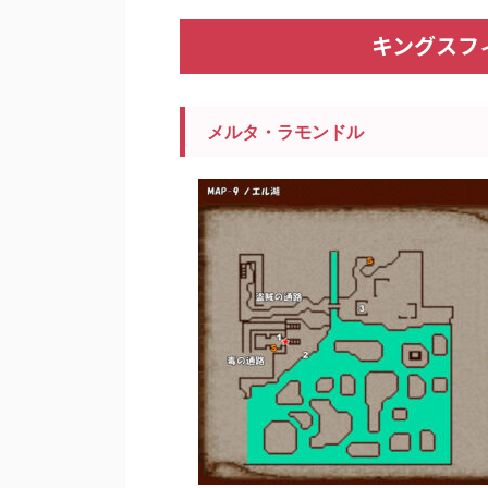
キングスフィ
メルタ・ラモンドル