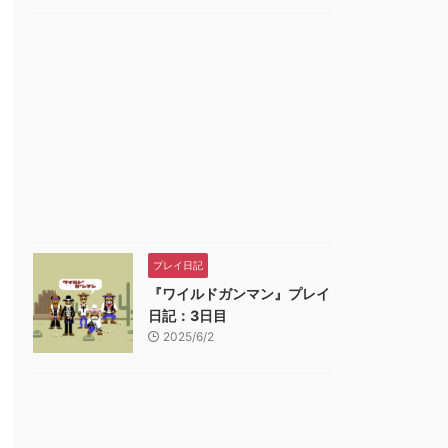
プレイ日記
『ワイルドガンマン』プレイ
日記：3日目
2025/6/2