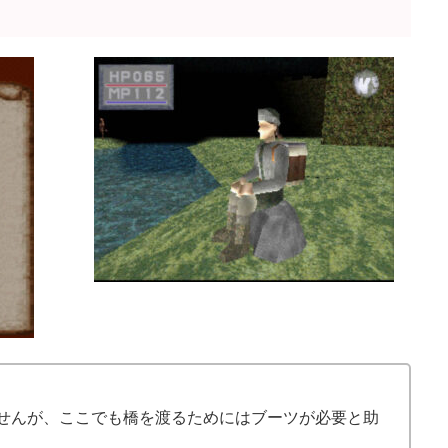
せんが、ここでも橋を渡るためにはブーツが必要と助