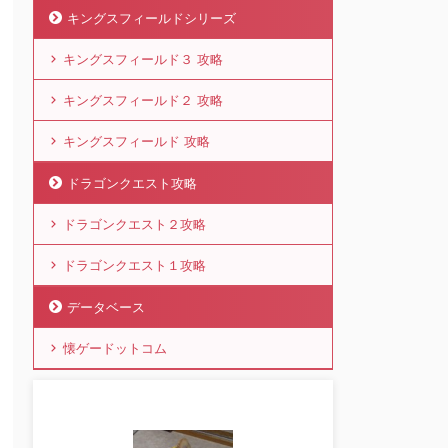
キングスフィールドシリーズ
キングスフィールド３ 攻略
キングスフィールド２ 攻略
キングスフィールド 攻略
ドラゴンクエスト攻略
ドラゴンクエスト２攻略
ドラゴンクエスト１攻略
データベース
懐ゲードットコム