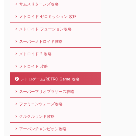
サムスリターンズ攻略
メトロイド ゼロミッション 攻略
メトロイド フュージョン攻略
スーパーメトロイド攻略
メトロイド 2 攻略
メトロイド 攻略
レトロゲーム/RETRO Game 攻略
スーパーマリオブラザーズ攻略
ファミコンウォーズ攻略
クルクルランド攻略
アーバンチャンピオン攻略