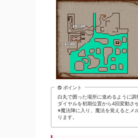
ポイント
白丸で囲った場所に進めるように調
ダイヤルを初期位置から4回変動さ
※魔法陣に入り、魔法を覚えるとメ
ります。