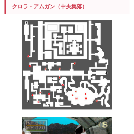
クロラ・アムガン（中央集落）