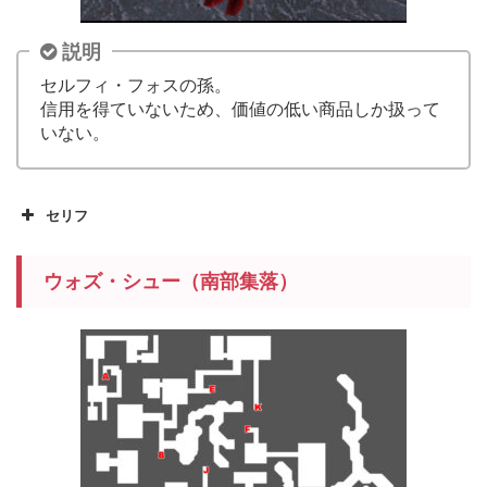
説明
セルフィ・フォスの孫。
信用を得ていないため、価値の低い商品しか扱って
いない。
セリフ
ウォズ・シュー（南部集落）