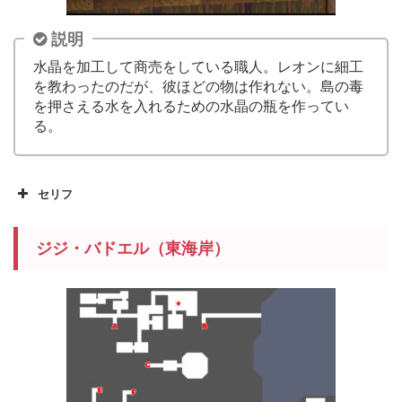
説明
水晶を加工して商売をしている職人。レオンに細工
を教わったのだが、彼ほどの物は作れない。島の毒
を押さえる水を入れるための水晶の瓶を作ってい
る。
セリフ
ジジ・バドエル（東海岸）