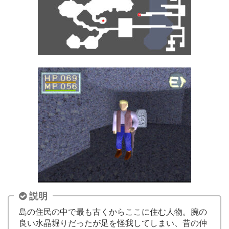
説明
島の住民の中で最も古くからここに住む人物。腕の
良い水晶堀りだったが足を怪我してしまい、昔の仲