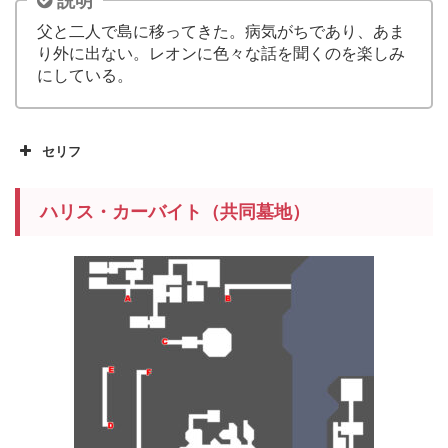
説明
父と二人で島に移ってきた。病気がちであり、あま
り外に出ない。レオンに色々な話を聞くのを楽しみ
にしている。
セリフ
ハリス・カーバイト（共同墓地）