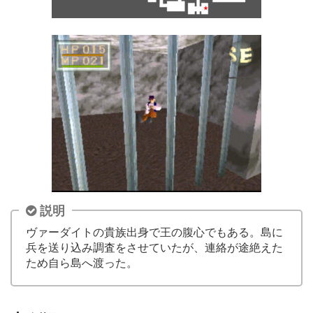
説明
ヴァーダイトの貴族出身で王の腹心でもある。島に
兵を送り込み調査をさせていたが、連絡が途絶えた
ため自ら島へ渡った。