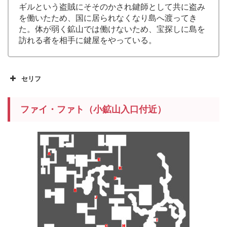
ギルという盗賊にそそのかされ鍵師として共に盗み
を働いたため、国に居られなくなり島へ渡ってき
た。体が弱く鉱山では働けないため、宝探しに島を
訪れる者を相手に鍵屋をやっている。
セリフ
ファイ・ファト（小鉱山入口付近）