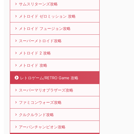
サムスリターンズ攻略
メトロイド ゼロミッション 攻略
メトロイド フュージョン攻略
スーパーメトロイド攻略
メトロイド 2 攻略
メトロイド 攻略
レトロゲーム/RETRO Game 攻略
スーパーマリオブラザーズ攻略
ファミコンウォーズ攻略
クルクルランド攻略
アーバンチャンピオン攻略