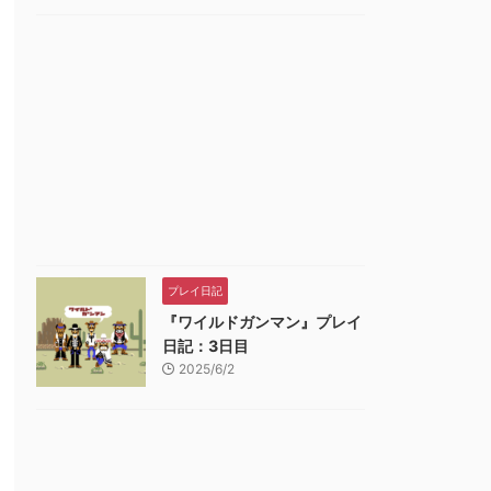
プレイ日記
『ワイルドガンマン』プレイ
日記：3日目
2025/6/2