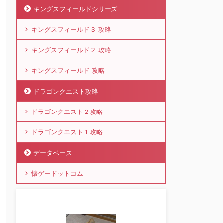
キングスフィールドシリーズ
キングスフィールド３ 攻略
キングスフィールド２ 攻略
キングスフィールド 攻略
ドラゴンクエスト攻略
ドラゴンクエスト２攻略
ドラゴンクエスト１攻略
データベース
懐ゲードットコム