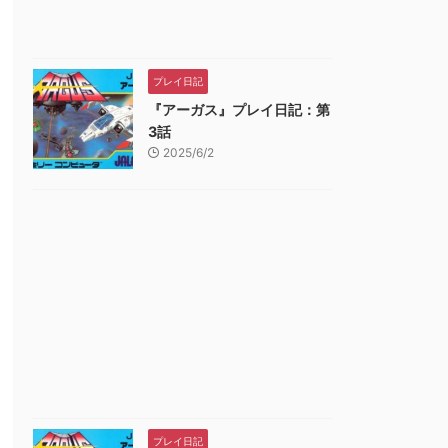
プレイ日記
『アーガス』プレイ日記：第
3話
2025/6/2
プレイ日記