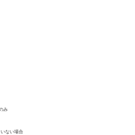
のみ
ていない場合