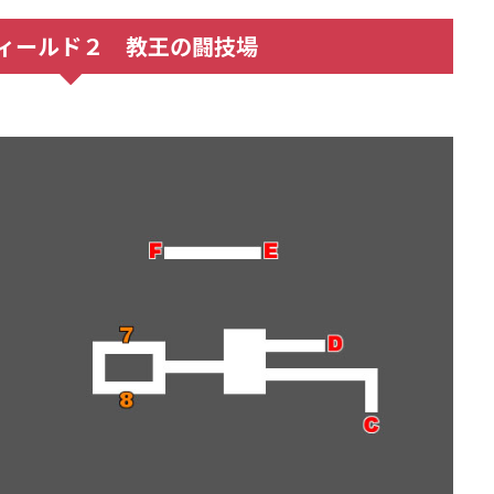
ィールド２ 教王の闘技場