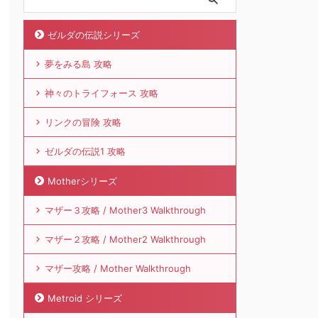
ゼルダの伝説シリーズ
夢をみる島 攻略
神々のトライフォース 攻略
リンクの冒険 攻略
ゼルダの伝説1 攻略
Motherシリーズ
マザー３攻略 / Mother3 Walkthrough
マザー２攻略 / Mother2 Walkthrough
マザー攻略 / Mother Walkthrough
Metroid シリーズ