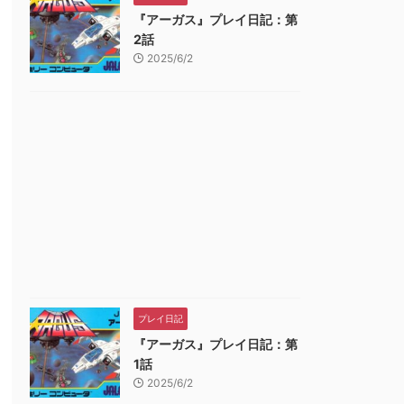
『アーガス』プレイ日記：第
2話
2025/6/2
プレイ日記
『アーガス』プレイ日記：第
1話
2025/6/2