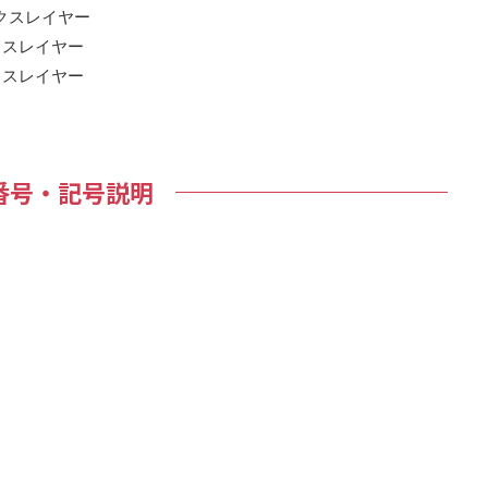
クスレイヤー
スレイヤー
スレイヤー
番号・記号説明