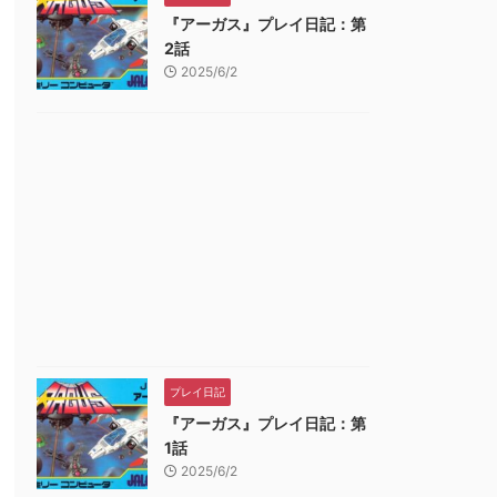
『アーガス』プレイ日記：第
2話
2025/6/2
プレイ日記
『アーガス』プレイ日記：第
1話
2025/6/2