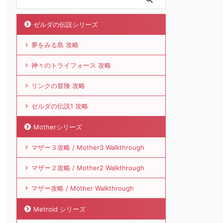
ゼルダの伝説シリーズ
夢をみる島 攻略
神々のトライフォース 攻略
リンクの冒険 攻略
ゼルダの伝説1 攻略
Motherシリーズ
マザー３攻略 / Mother3 Walkthrough
マザー２攻略 / Mother2 Walkthrough
マザー攻略 / Mother Walkthrough
Metroid シリーズ