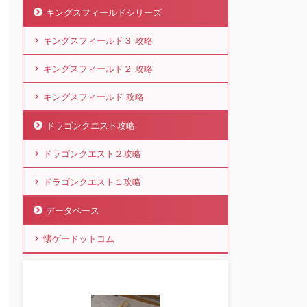
キングスフィールドシリーズ
キングスフィールド３ 攻略
キングスフィールド２ 攻略
キングスフィールド 攻略
ドラゴンクエスト攻略
ドラゴンクエスト２攻略
ドラゴンクエスト１攻略
データベース
懐ゲードットコム