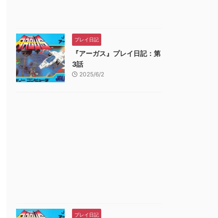
プレイ日記
『アーガス』プレイ日記：第
3話
2025/6/2
プレイ日記