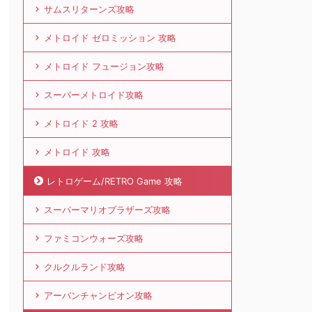
サムスリターンズ攻略
メトロイド ゼロミッション 攻略
メトロイド フュージョン攻略
スーパーメトロイド攻略
メトロイド 2 攻略
メトロイド 攻略
レトロゲーム/RETRO Game 攻略
スーパーマリオブラザーズ攻略
ファミコンウォーズ攻略
クルクルランド攻略
アーバンチャンピオン攻略