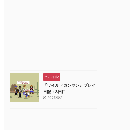
プレイ日記
『ワイルドガンマン』プレイ
日記：3日目
2025/6/2