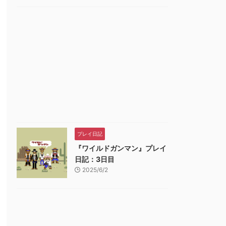
プレイ日記
『ワイルドガンマン』プレイ
日記：3日目
2025/6/2