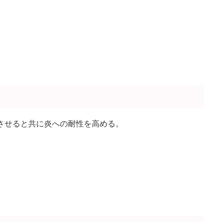
させると共に炎への耐性を高める。