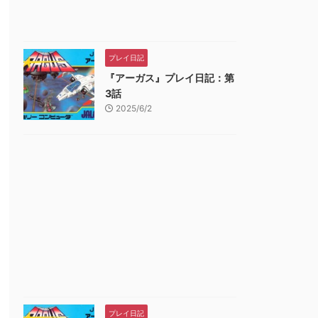
プレイ日記
『アーガス』プレイ日記：第
3話
2025/6/2
ゲームソフト
ゲームソフト
ゲームソフト
プレイ日記