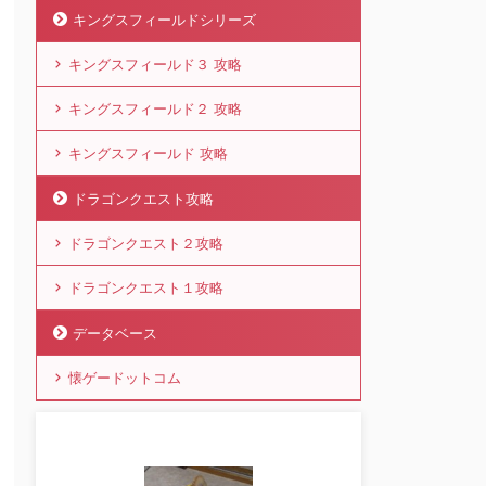
キングスフィールドシリーズ
キングスフィールド３ 攻略
キングスフィールド２ 攻略
キングスフィールド 攻略
ドラゴンクエスト攻略
ドラゴンクエスト２攻略
ドラゴンクエスト１攻略
データベース
懐ゲードットコム