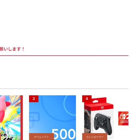
お願いします！
ゲームソフト
コントローラー