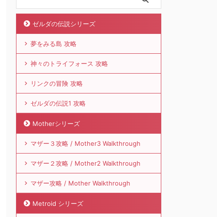
ゼルダの伝説シリーズ
夢をみる島 攻略
神々のトライフォース 攻略
リンクの冒険 攻略
ゼルダの伝説1 攻略
Motherシリーズ
マザー３攻略 / Mother3 Walkthrough
マザー２攻略 / Mother2 Walkthrough
マザー攻略 / Mother Walkthrough
Metroid シリーズ