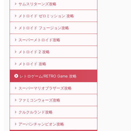
サムスリターンズ攻略
メトロイド ゼロミッション 攻略
メトロイド フュージョン攻略
スーパーメトロイド攻略
メトロイド 2 攻略
メトロイド 攻略
レトロゲーム/RETRO Game 攻略
スーパーマリオブラザーズ攻略
ファミコンウォーズ攻略
クルクルランド攻略
アーバンチャンピオン攻略