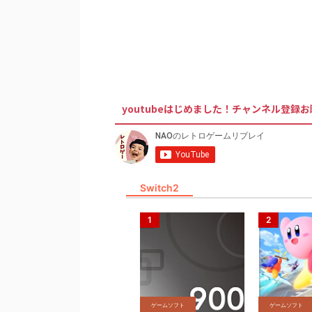
youtubeはじめました！チャンネル登録
Switch2
ゲームソフト
ゲームソフト