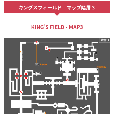
キングスフィールド マップ階層３
KING’S FIELD - MAP3