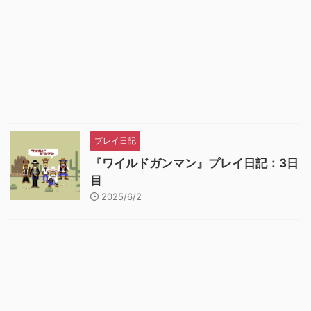
プレイ日記
『ワイルドガンマン』プレイ日記：3日
目
2025/6/2