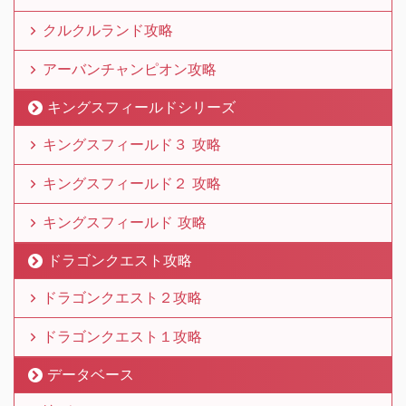
クルクルランド攻略
アーバンチャンピオン攻略
キングスフィールドシリーズ
キングスフィールド３ 攻略
キングスフィールド２ 攻略
キングスフィールド 攻略
ドラゴンクエスト攻略
ドラゴンクエスト２攻略
ドラゴンクエスト１攻略
データベース