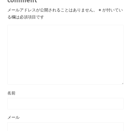
メールアドレスが公開されることはありません。
※
が付いてい
る欄は必須項目です
名前
メール