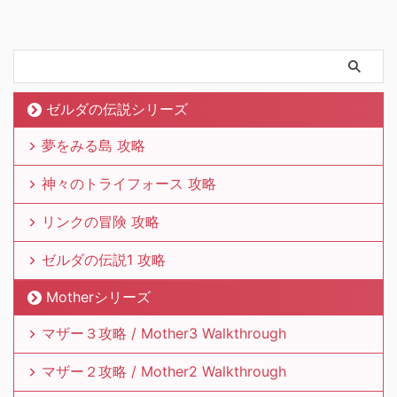
ゼルダの伝説シリーズ
夢をみる島 攻略
神々のトライフォース 攻略
リンクの冒険 攻略
ゼルダの伝説1 攻略
Motherシリーズ
マザー３攻略 / Mother3 Walkthrough
マザー２攻略 / Mother2 Walkthrough