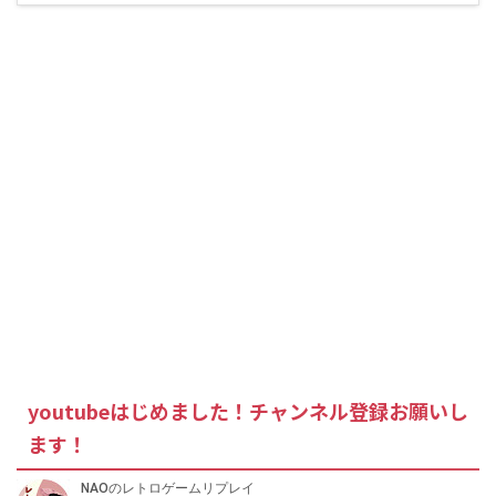
youtubeはじめました！チャンネル登録お願いし
ます！