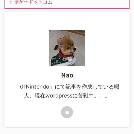
懐ゲードットコム
Nao
「01Nintendo」にて記事を作成している暇
人、現在wordpressに苦戦中。。。