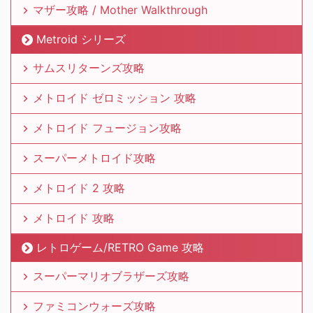
マザー攻略 / Mother Walkthrough
Metroid シリーズ
サムスリターンズ攻略
メトロイド ゼロミッション 攻略
メトロイド フュージョン攻略
スーパーメトロイド攻略
メトロイド 2 攻略
メトロイド 攻略
レトロゲーム/RETRO Game 攻略
スーパーマリオブラザーズ攻略
ファミコンウォーズ攻略