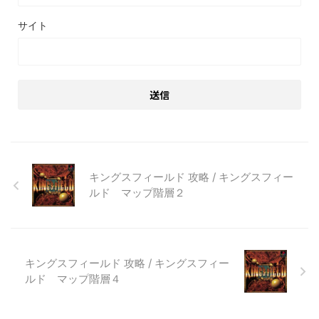
サイト
キングスフィールド 攻略 / キングスフィー
ルド マップ階層２
キングスフィールド 攻略 / キングスフィー
ルド マップ階層４