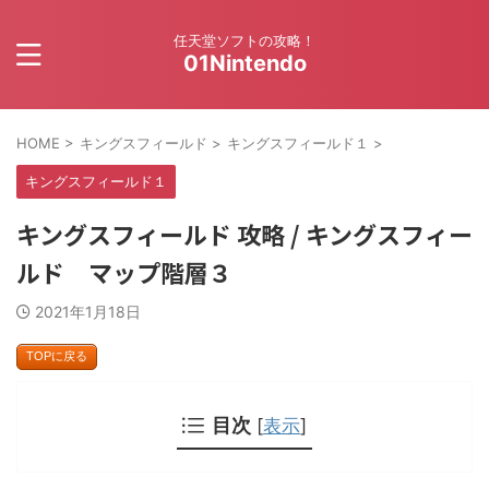
任天堂ソフトの攻略！
01Nintendo
HOME
>
キングスフィールド
>
キングスフィールド１
>
キングスフィールド１
キングスフィールド 攻略 / キングスフィー
ルド マップ階層３
2021年1月18日
TOPに戻る
目次
[
表示
]