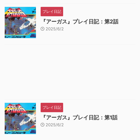
プレイ日記
『アーガス』プレイ日記：第2話
2025/6/2
プレイ日記
『アーガス』プレイ日記：第1話
2025/6/2