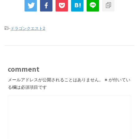
-
ドラゴンクエスト2
comment
メールアドレスが公開されることはありません。
※
が付いてい
る欄は必須項目です