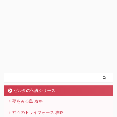
ゼルダの伝説シリーズ
夢をみる島 攻略
神々のトライフォース 攻略