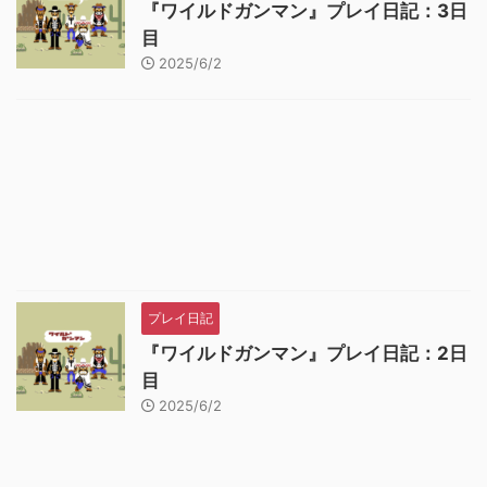
『ワイルドガンマン』プレイ日記：3日
目
2025/6/2
プレイ日記
『ワイルドガンマン』プレイ日記：2日
目
2025/6/2