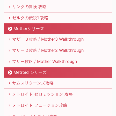
リンクの冒険 攻略
ゼルダの伝説1 攻略
Motherシリーズ
マザー３攻略 / Mother3 Walkthrough
マザー２攻略 / Mother2 Walkthrough
マザー攻略 / Mother Walkthrough
Metroid シリーズ
サムスリターンズ攻略
メトロイド ゼロミッション 攻略
メトロイド フュージョン攻略