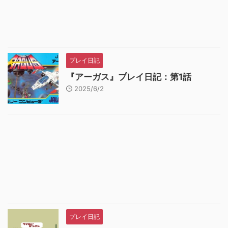
プレイ日記
『アーガス』プレイ日記：第1話
2025/6/2
プレイ日記