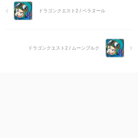
ドラゴンクエスト2 / ベラヌール
ドラゴンクエスト2 / ムーンブルク