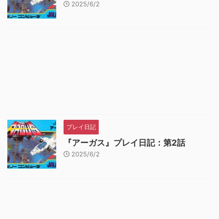
2025/6/2
プレイ日記
『アーガス』プレイ日記：第2話
2025/6/2