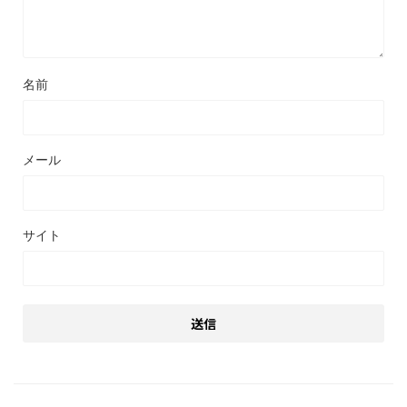
名前
メール
サイト