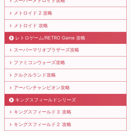
スーパーメトロイド攻略
メトロイド 2 攻略
メトロイド 攻略
レトロゲーム/RETRO Game 攻略
スーパーマリオブラザーズ攻略
ファミコンウォーズ攻略
クルクルランド攻略
アーバンチャンピオン攻略
キングスフィールドシリーズ
キングスフィールド３ 攻略
キングスフィールド２ 攻略