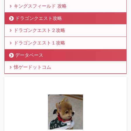
キングスフィールド 攻略
ドラゴンクエスト攻略
ドラゴンクエスト２攻略
ドラゴンクエスト１攻略
データベース
懐ゲードットコム