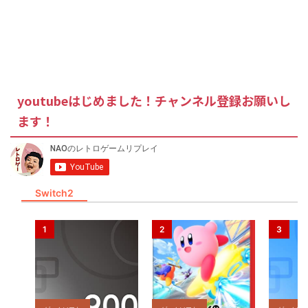
youtubeはじめました！チャンネル登録お願いし
ます！
Switch2