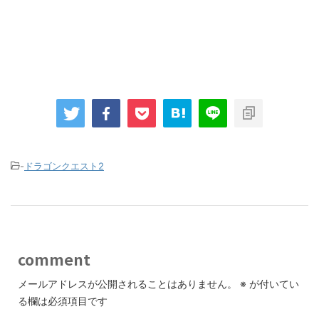
-
ドラゴンクエスト2
comment
メールアドレスが公開されることはありません。
※
が付いてい
る欄は必須項目です