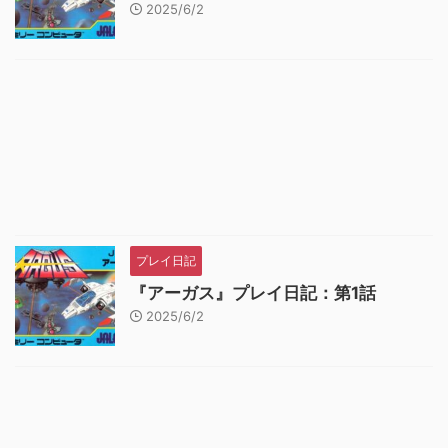
2025/6/2
プレイ日記
『アーガス』プレイ日記：第1話
2025/6/2