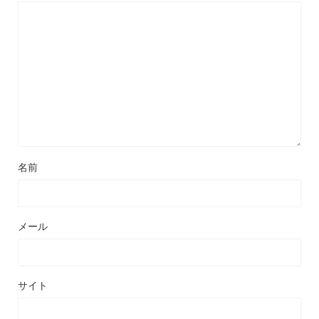
名前
メール
サイト