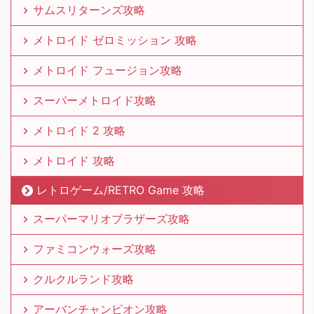
サムスリターンズ攻略
メトロイド ゼロミッション 攻略
メトロイド フュージョン攻略
スーパーメトロイド攻略
メトロイド 2 攻略
メトロイド 攻略
レトロゲーム/RETRO Game 攻略
スーパーマリオブラザーズ攻略
ファミコンウォーズ攻略
クルクルランド攻略
アーバンチャンピオン攻略