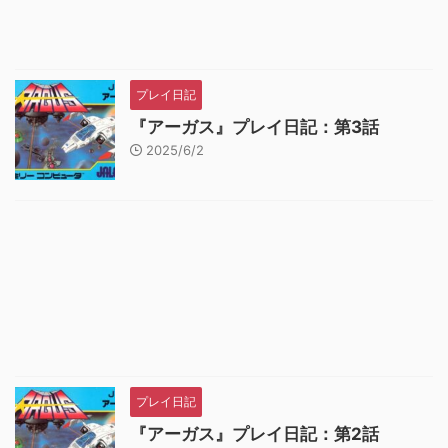
プレイ日記
『アーガス』プレイ日記：第3話
2025/6/2
プレイ日記
『アーガス』プレイ日記：第2話