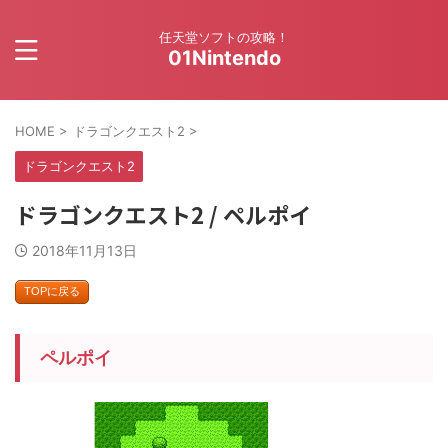
任天堂ソフトの攻略！
01Nintendo
HOME
>
ドラゴンクエスト2
>
ドラゴンクエスト2
ドラゴンクエスト2 / ペルポイ
2018年11月13日
TOPに戻る
ペルポイ