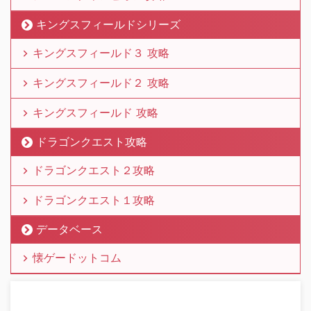
キングスフィールドシリーズ
キングスフィールド３ 攻略
キングスフィールド２ 攻略
キングスフィールド 攻略
ドラゴンクエスト攻略
ドラゴンクエスト２攻略
ドラゴンクエスト１攻略
データベース
懐ゲードットコム