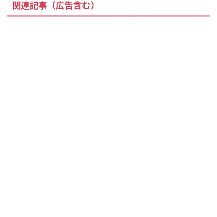
関連記事（広告含む）