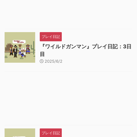
プレイ日記
『ワイルドガンマン』プレイ日記：3日
目
2025/6/2
プレイ日記