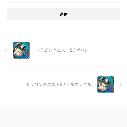
ドラゴンクエスト2 / ザハン
ドラゴンクエスト2 / デルコンダル