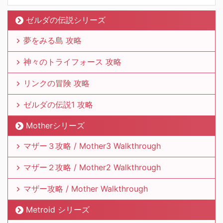
ゼルダの伝説シリーズ
夢をみる島 攻略
神々のトライフォース 攻略
リンクの冒険 攻略
ゼルダの伝説1 攻略
Motherシリーズ
マザー３攻略 / Mother3 Walkthrough
マザー２攻略 / Mother2 Walkthrough
マザー攻略 / Mother Walkthrough
Metroid シリーズ