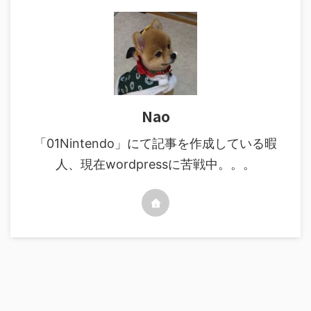
Nao
「01Nintendo」にて記事を作成している暇
人、現在wordpressに苦戦中。。。