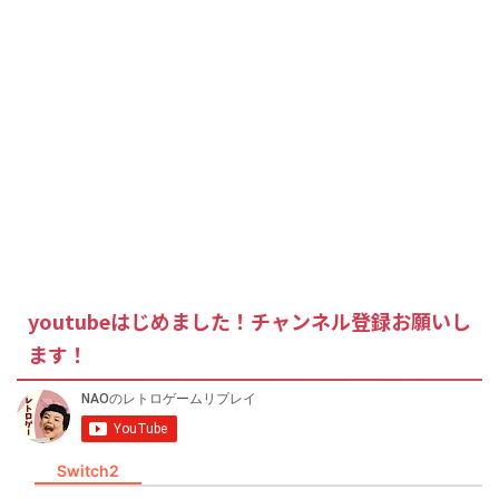
youtubeはじめました！チャンネル登録お願いし
ます！
Switch2